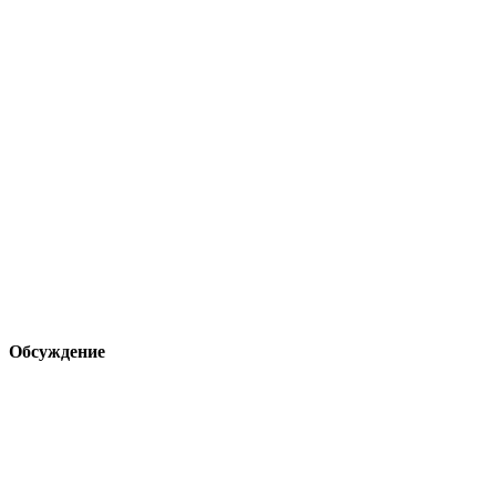
Обсуждение