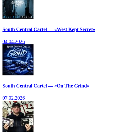
South Central Cartel — «West Kept Secret»
04.04.2026
South Central Cartel — «On The Grind»
07.02.2026