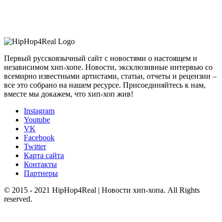
Первый русскоязычный сайт с новостями о настоящем и
независимом хип-хопе. Новости, эксклюзивные интервью со
всемирно известными артистами, статьи, отчеты и рецензии –
все это собрано на нашем ресурсе. Присоединяйтесь к нам,
вместе мы докажем, что хип-хоп жив!
Instagram
Youtube
VK
Facebook
Twitter
Карта сайта
Контакты
Партнеры
© 2015 - 2021 HipHop4Real | Новости хип-хопа. All Rights
reserved.