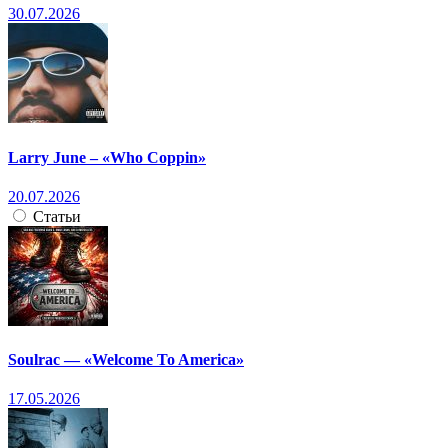
30.07.2026
Larry June – «Who Coppin»
20.07.2026
Статьи
Soulrac — «Welcome To America»
17.05.2026