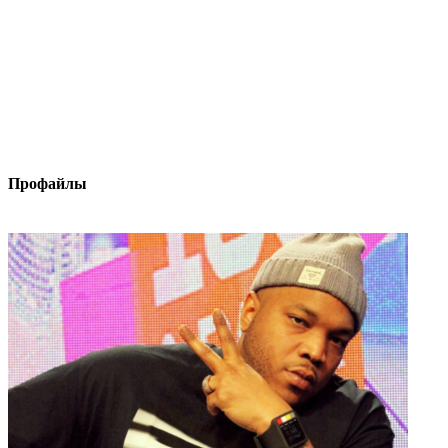
Профайлы