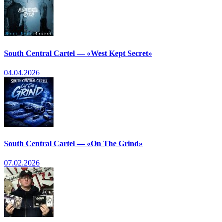
South Central Cartel — «West Kept Secret»
04.04.2026
South Central Cartel — «On The Grind»
07.02.2026