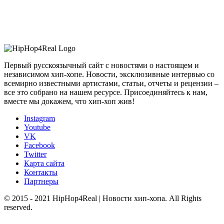
Первый русскоязычный сайт с новостями о настоящем и
независимом хип-хопе. Новости, эксклюзивные интервью со
всемирно известными артистами, статьи, отчеты и рецензии –
все это собрано на нашем ресурсе. Присоединяйтесь к нам,
вместе мы докажем, что хип-хоп жив!
Instagram
Youtube
VK
Facebook
Twitter
Карта сайта
Контакты
Партнеры
© 2015 - 2021 HipHop4Real | Новости хип-хопа. All Rights
reserved.