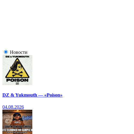
Новости
DZ & Yukmouth — «Poison»
04.08.2026