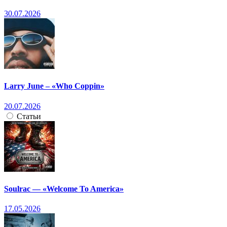
30.07.2026
Larry June – «Who Coppin»
20.07.2026
Статьи
Soulrac — «Welcome To America»
17.05.2026