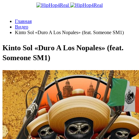
Главная
Видео
Kinto Sol «Duro A Los Nopales» (feat. Someone SM1)
Kinto Sol «Duro A Los Nopales» (feat.
Someone SM1)