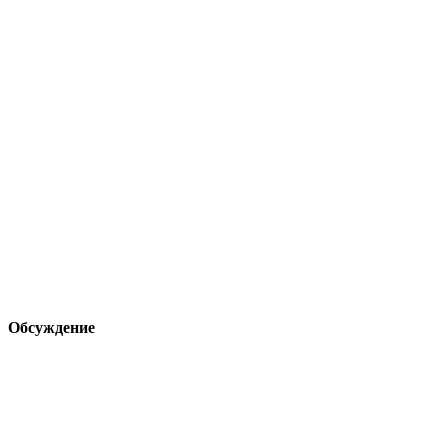
Обсуждение