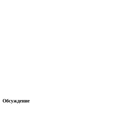
Обсуждение