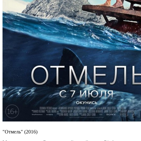
"Отмель" (2016)