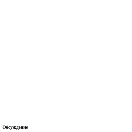
Обсуждение