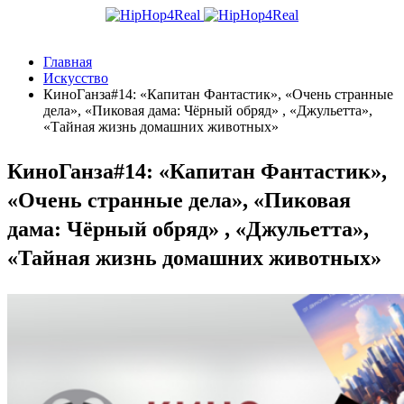
Главная
Искусство
КиноГанза#14: «Капитан Фантастик», «Очень странные
дела», «Пиковая дама: Чёрный обряд» , «Джульетта»,
«Тайная жизнь домашних животных»
КиноГанза#14: «Капитан Фантастик»,
«Очень странные дела», «Пиковая
дама: Чёрный обряд» , «Джульетта»,
«Тайная жизнь домашних животных»