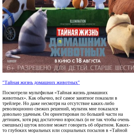
"Тайная жизнь домашних животных"
Посмотрели мультфильм «Тайная жизнь домашних
животных». Как обычно, всё самое занятное показали в
трейлере. Но даже несмотря на отсутствие каких-либо
революционно свежих решений, мультик мне показался
довольно удачным. Он ориентирован по большей части на
детишек, хотя ряд достаточно взрослых (и не так чтобы очень
смешных) шуток вполне может говорить об обратном. Каких-
то глубоких моральных или социальных посылов в «Тайной