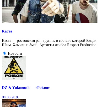
Каста
Каста — ростовская рэп-группа, в составе которой Влади,
Шым, Хамиль и Змей. Артисты лейбла Respect Production.
Новости
DZ & Yukmouth — «Poison»
04.08.2026