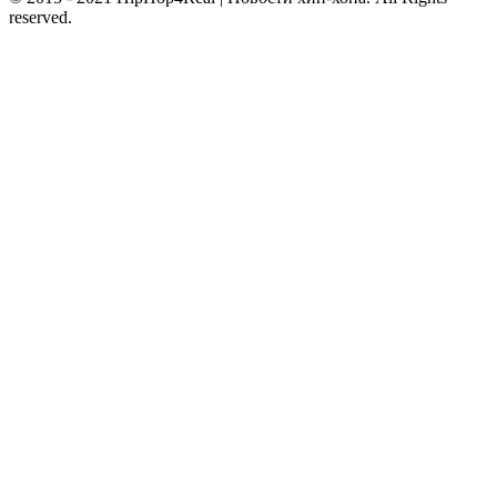
reserved.