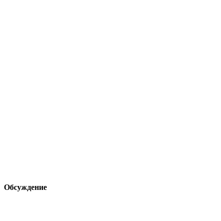
Обсуждение