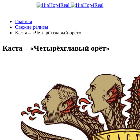
Главная
Свежие релизы
Каста – «Четырёхглавый орёт»
Каста – «Четырёхглавый орёт»