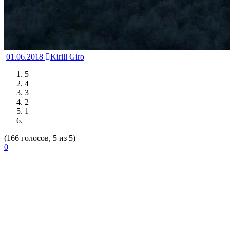
01.06.2018
Kirill Giro
5
4
3
2
1
(166 голосов, 5 из 5)
0