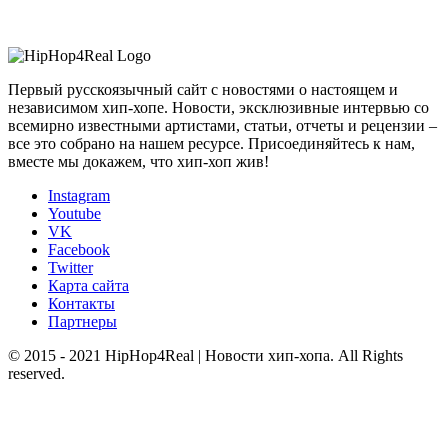
Первый русскоязычный сайт с новостями о настоящем и
независимом хип-хопе. Новости, эксклюзивные интервью со
всемирно известными артистами, статьи, отчеты и рецензии –
все это собрано на нашем ресурсе. Присоединяйтесь к нам,
вместе мы докажем, что хип-хоп жив!
Instagram
Youtube
VK
Facebook
Twitter
Карта сайта
Контакты
Партнеры
© 2015 - 2021 HipHop4Real | Новости хип-хопа. All Rights
reserved.