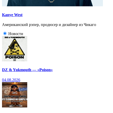
Kanye West
Американский рэпер, продюсер и дизайнер из Чикаго
Новости
DZ & Yukmouth — «Poison»
04.08.2026