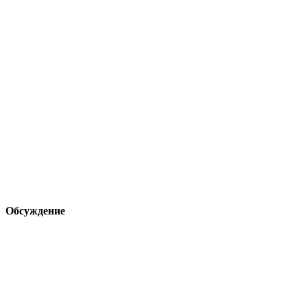
Обсуждение