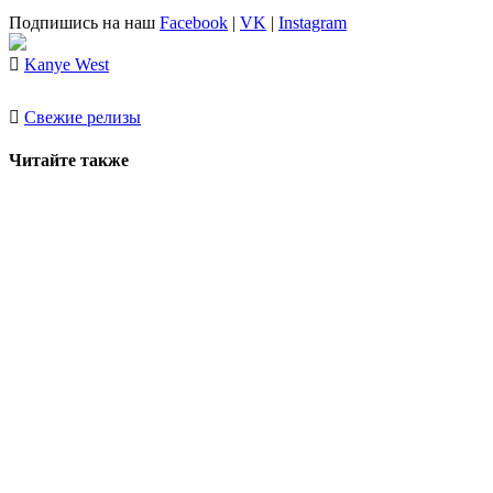
Подпишись на наш
Facebook
|
VK
|
Instagram
Kanye West
Свежие релизы
Читайте также