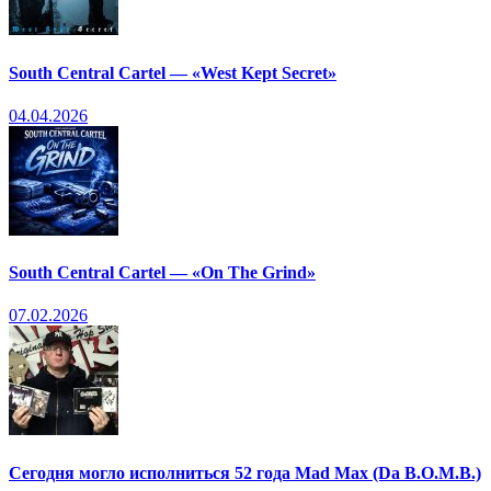
South Central Cartel — «West Kept Secret»
04.04.2026
South Central Cartel — «On The Grind»
07.02.2026
Сегодня могло исполниться 52 года Mad Max (Da B.O.M.B.)