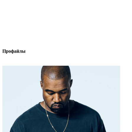
Профайлы