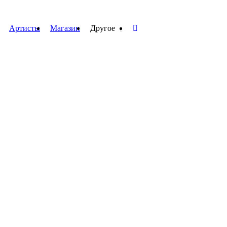
Артисты
Магазин
Другое