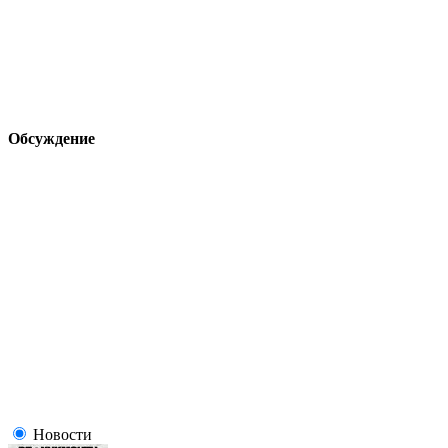
Обсуждение
Новости