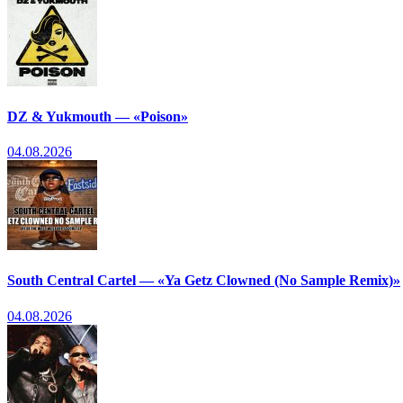
DZ & Yukmouth — «Poison»
04.08.2026
South Central Cartel — «Ya Getz Clowned (No Sample Remix)»
04.08.2026