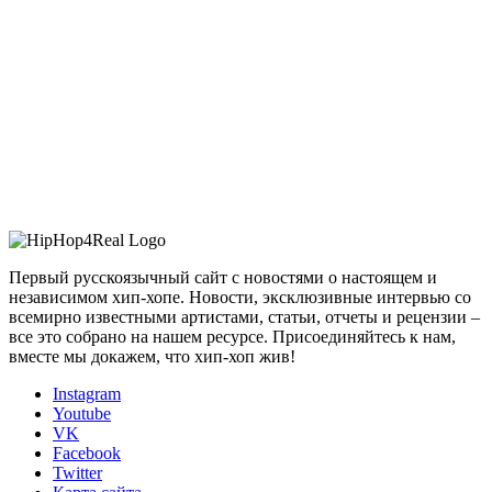
Первый русскоязычный сайт с новостями о настоящем и
независимом хип-хопе. Новости, эксклюзивные интервью со
всемирно известными артистами, статьи, отчеты и рецензии –
все это собрано на нашем ресурсе. Присоединяйтесь к нам,
вместе мы докажем, что хип-хоп жив!
Instagram
Youtube
VK
Facebook
Twitter