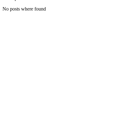
No posts where found