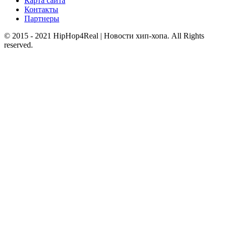
Карта сайта
Контакты
Партнеры
© 2015 - 2021 HipHop4Real | Новости хип-хопа. All Rights
reserved.