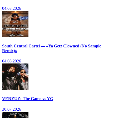
04.08.2026
South Central Cartel — «Ya Getz Clowned (No Sample
Remix)»
04.08.2026
VERZUZ: The Game vs YG
30.07.2026