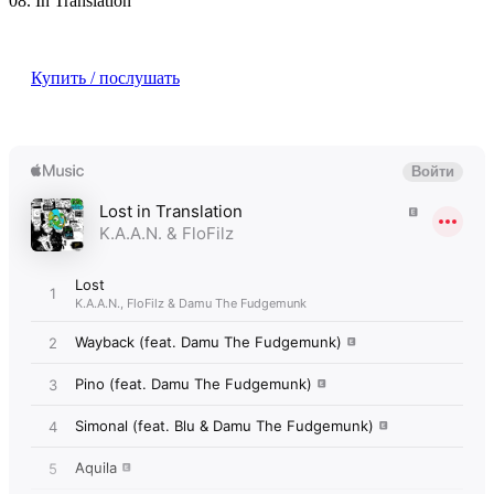
08. In Translation
Купить / послушать