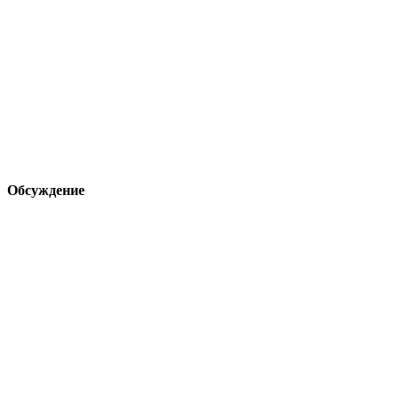
Обсуждение