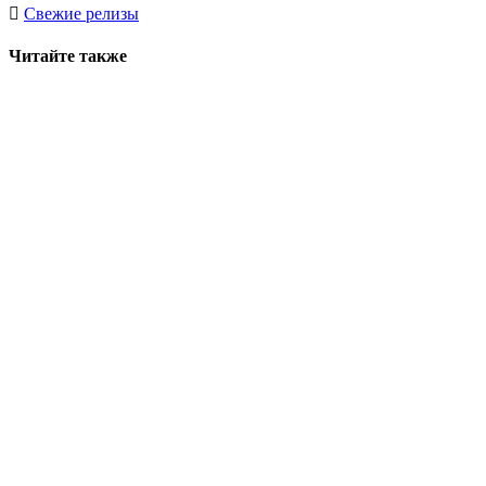
Свежие релизы
Читайте также