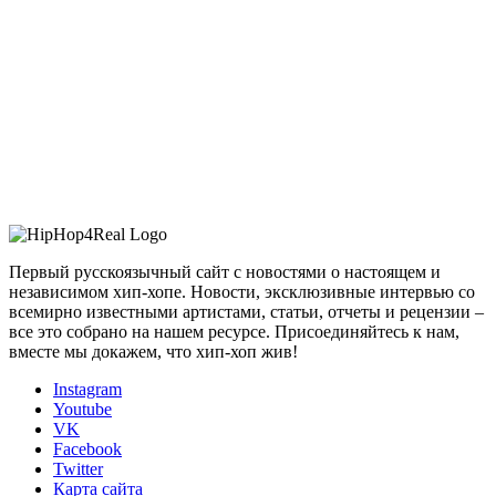
Первый русскоязычный сайт с новостями о настоящем и
независимом хип-хопе. Новости, эксклюзивные интервью со
всемирно известными артистами, статьи, отчеты и рецензии –
все это собрано на нашем ресурсе. Присоединяйтесь к нам,
вместе мы докажем, что хип-хоп жив!
Instagram
Youtube
VK
Facebook
Twitter
Карта сайта