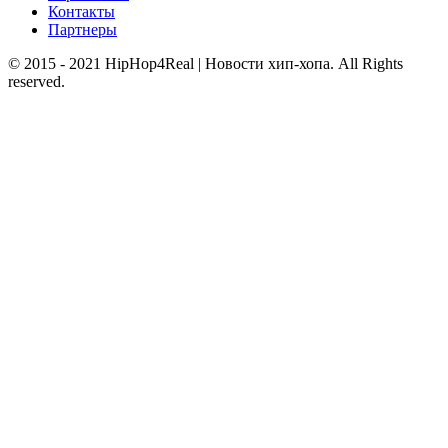
Контакты
Партнеры
© 2015 - 2021 HipHop4Real | Новости хип-хопа. All Rights
reserved.