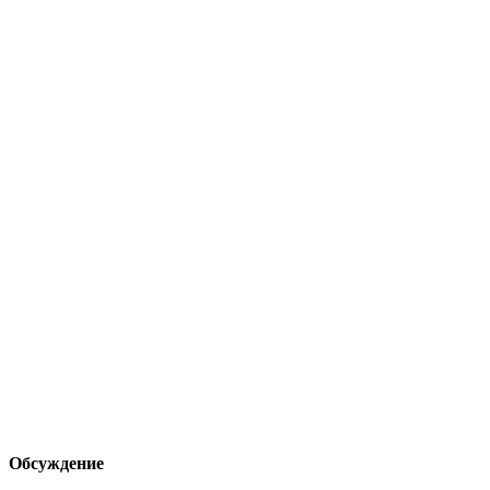
Обсуждение