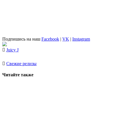
Подпишись на наш
Facebook
|
VK
|
Instagram
Juicy J
Свежие релизы
Читайте также