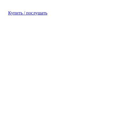
Купить / послушать