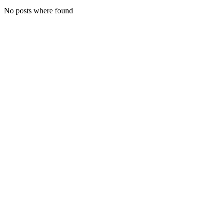
No posts where found