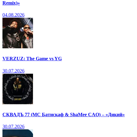
Remix)»
04.08.2026
VERZUZ: The Game vs YG
30.07.2026
СКВАДЪ 77 (МС Батискаф & ShaMee CAO) – «Дикий»
30.07.2026