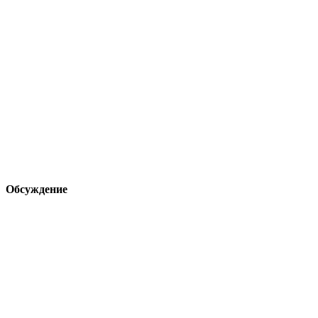
Обсуждение