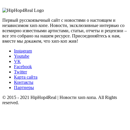
Первый русскоязычный сайт с новостями о настоящем и
независимом хип-хопе. Новости, эксклюзивные интервью со
всемирно известными артистами, статьи, отчеты и рецензии –
все это собрано на нашем ресурсе. Присоединяйтесь к нам,
вместе мы докажем, что хип-хоп жив!
Instagram
Youtube
VK
Facebook
Twitter
Карта сайта
Контакты
Партнеры
© 2015 - 2021 HipHop4Real | Новости хип-хопа. All Rights
reserved.