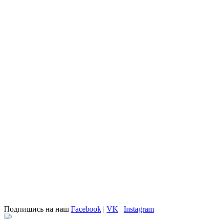
Подпишись на наш
Facebook
|
VK
|
Instagram