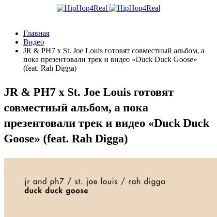
Главная
Видео
JR & PH7 x St. Joe Louis готовят совместный альбом, а
пока презентовали трек и видео «Duck Duck Goose»
(feat. Rah Digga)
JR & PH7 x St. Joe Louis готовят
совместный альбом, а пока
презентовали трек и видео «Duck Duck
Goose» (feat. Rah Digga)