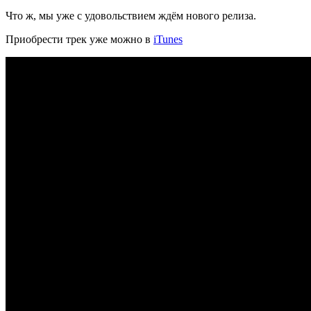
Что ж, мы уже с удовольствием ждём нового релиза.
Приобрести трек уже можно в
iTunes