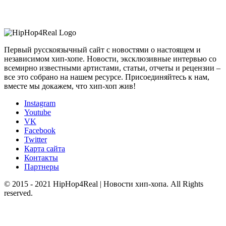
Первый русскоязычный сайт с новостями о настоящем и
независимом хип-хопе. Новости, эксклюзивные интервью со
всемирно известными артистами, статьи, отчеты и рецензии –
все это собрано на нашем ресурсе. Присоединяйтесь к нам,
вместе мы докажем, что хип-хоп жив!
Instagram
Youtube
VK
Facebook
Twitter
Карта сайта
Контакты
Партнеры
© 2015 - 2021 HipHop4Real | Новости хип-хопа. All Rights
reserved.