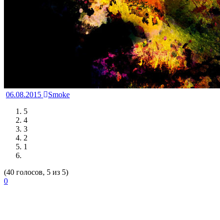
06.08.2015
Smoke
5
4
3
2
1
(40 голосов, 5 из 5)
0