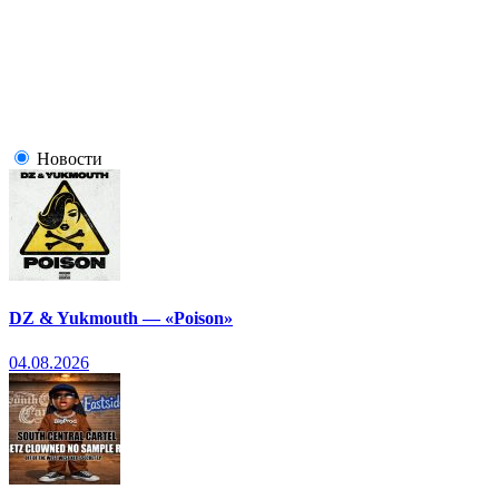
Новости
DZ & Yukmouth — «Poison»
04.08.2026