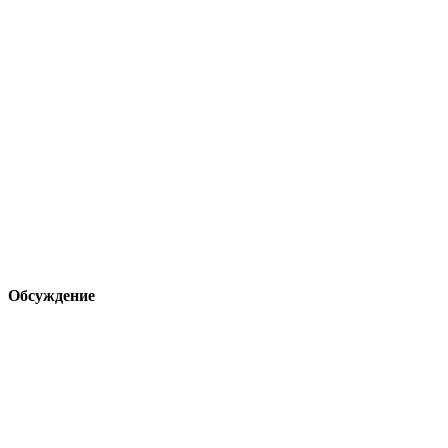
Обсуждение