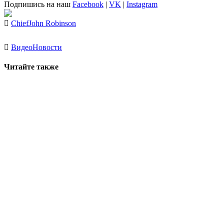
Подпишись на наш
Facebook
|
VK
|
Instagram
Chief
John Robinson
Видео
Новости
Читайте также