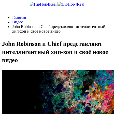
Главная
Видео
John Robinson и Chief представляют интеллигентный
хип-хоп и своё новое видео
John Robinson и Chief представляют
интеллигентный хип-хоп и своё новое
видео