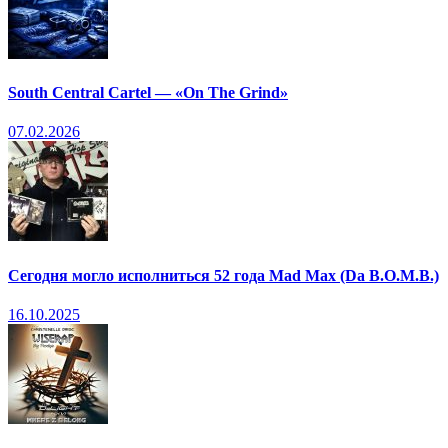
South Central Cartel — «On The Grind»
07.02.2026
Сегодня могло исполниться 52 года Mad Max (Da B.O.M.B.)
16.10.2025