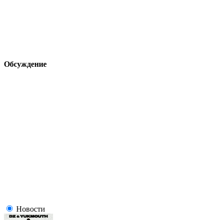
Обсуждение
Новости