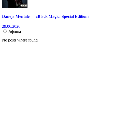
Daneja Mentale — «Black Magic: Special Edition»
29.06.2026
Афиша
No posts where found