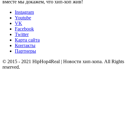
вместе мы докажем, что хип-хоп жив!
Instagram
Youtube
VK
Facebook
Twitter
Карта сайта
Контакты
Партнеры
© 2015 - 2021 HipHop4Real | Новости хип-хопа. All Rights
reserved.