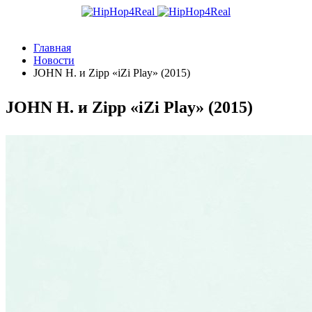
Главная
Новости
JOHN H. и Zipp «iZi Play» (2015)
JOHN H. и Zipp «iZi Play» (2015)