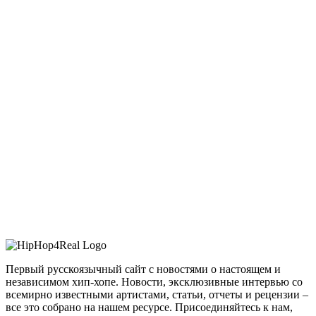
Первый русскоязычный сайт с новостями о настоящем и
независимом хип-хопе. Новости, эксклюзивные интервью со
всемирно известными артистами, статьи, отчеты и рецензии –
все это собрано на нашем ресурсе. Присоединяйтесь к нам,