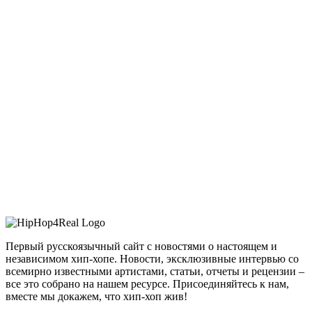
Первый русскоязычный сайт с новостями о настоящем и
независимом хип-хопе. Новости, эксклюзивные интервью со
всемирно известными артистами, статьи, отчеты и рецензии –
все это собрано на нашем ресурсе. Присоединяйтесь к нам,
вместе мы докажем, что хип-хоп жив!