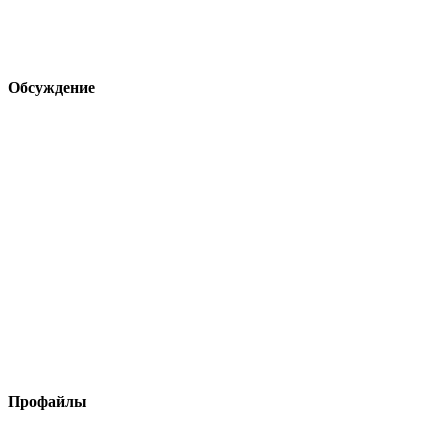
Обсуждение
Профайлы