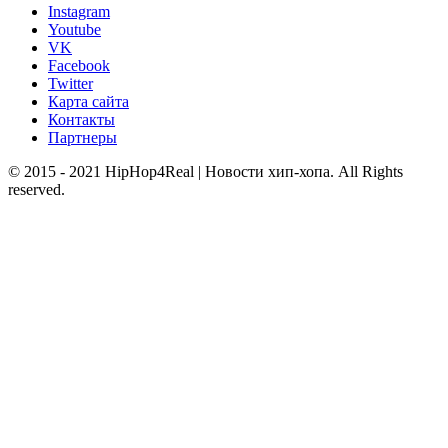
Instagram
Youtube
VK
Facebook
Twitter
Карта сайта
Контакты
Партнеры
© 2015 - 2021 HipHop4Real | Новости хип-хопа. All Rights
reserved.