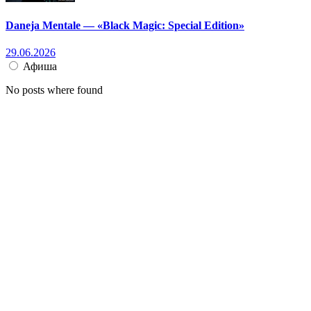
Daneja Mentale — «Black Magic: Special Edition»
29.06.2026
Афиша
No posts where found