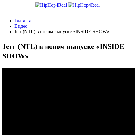
Главная
Видео
Jerr (NTL) в новом выпуске «INSIDE SHOW»
Jerr (NTL) в новом выпуске «INSIDE
SHOW»