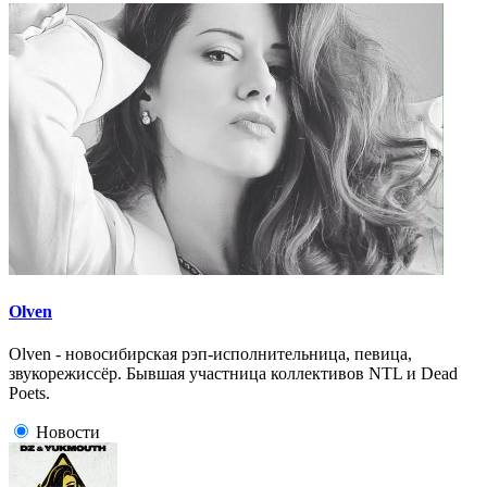
Olven
Olven - новосибирская рэп-исполнительница, певица,
звукорежиссёр. Бывшая участница коллективов NTL и Dead
Poets.
Новости