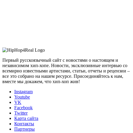
Первый русскоязычный сайт с новостями о настоящем и
независимом хип-хопе. Новости, эксклюзивные интервью со
всемирно известными артистами, статьи, отчеты и рецензии –
все это собрано на нашем ресурсе. Присоединяйтесь к нам,
вместе мы докажем, что хип-хоп жив!
Instagram
Youtube
VK
Facebook
Twitter
Карта сайта
Контакты
Партнеры