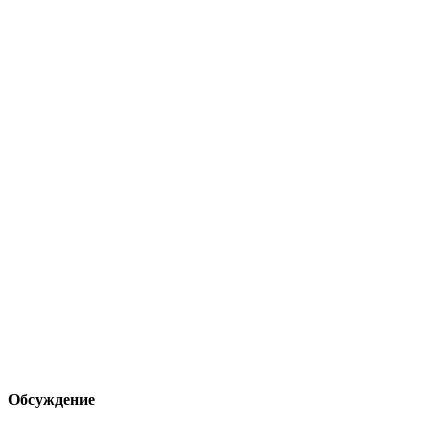
Обсуждение