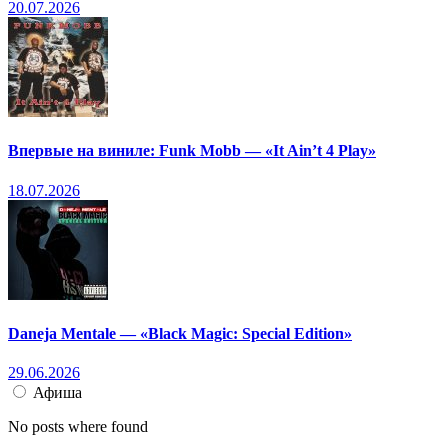
20.07.2026
Впервые на виниле: Funk Mobb — «It Ain’t 4 Play»
18.07.2026
Daneja Mentale — «Black Magic: Special Edition»
29.06.2026
Афиша
No posts where found