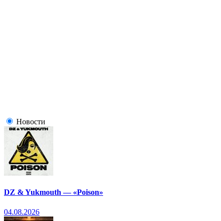
Новости
DZ & Yukmouth — «Poison»
04.08.2026