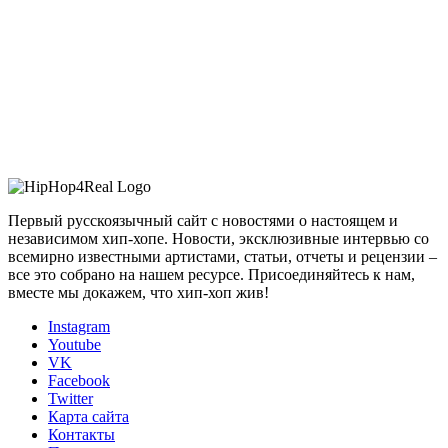
Первый русскоязычный сайт с новостями о настоящем и
независимом хип-хопе. Новости, эксклюзивные интервью со
всемирно известными артистами, статьи, отчеты и рецензии –
все это собрано на нашем ресурсе. Присоединяйтесь к нам,
вместе мы докажем, что хип-хоп жив!
Instagram
Youtube
VK
Facebook
Twitter
Карта сайта
Контакты