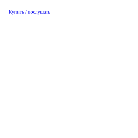
Купить / послушать