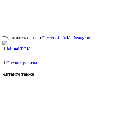
Подпишись на наш
Facebook
|
VK
|
Instagram
Jahmal TGK
Свежие релизы
Читайте также