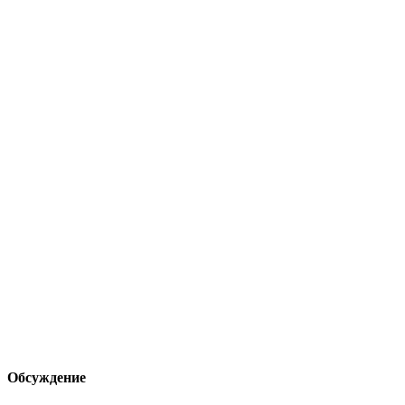
Обсуждение