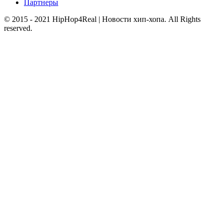
Партнеры
© 2015 - 2021 HipHop4Real | Новости хип-хопа. All Rights
reserved.