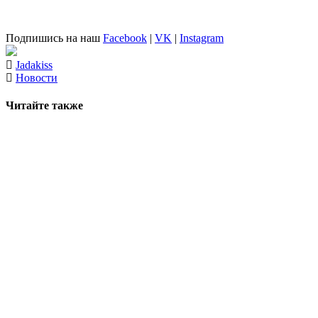
Подпишись на наш
Facebook
|
VK
|
Instagram
Jadakiss
Новости
Читайте также