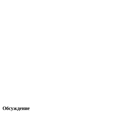
Обсуждение