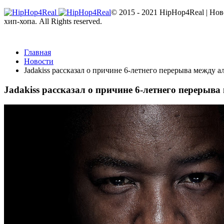
© 2015 - 2021 HipHop4Real | Но
хип-хопа. All Rights reserved.
Главная
Новости
Jadakiss рассказал о причине 6-летнего перерыва между 
Jadakiss рассказал о причине 6-летнего перерыв