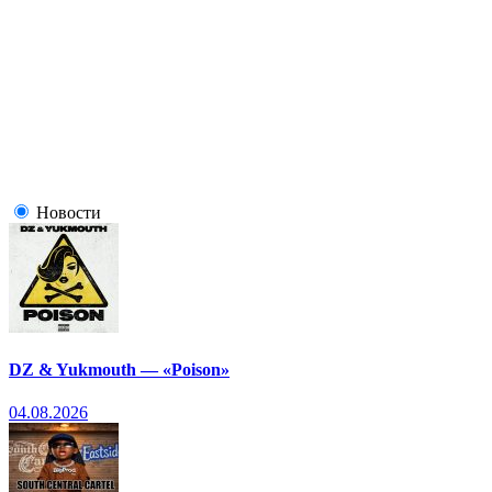
Новости
DZ & Yukmouth — «Poison»
04.08.2026