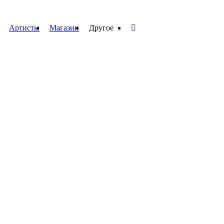
Артисты
Магазин
Другое