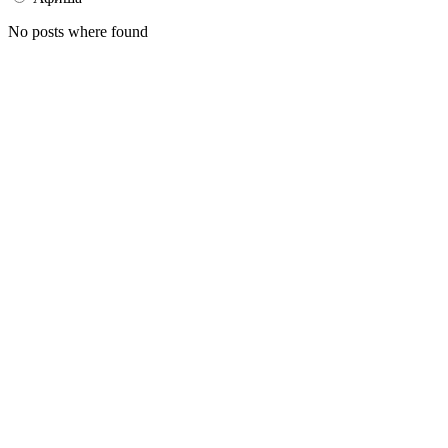
No posts where found