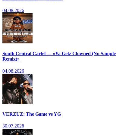
04.08.2026
South Central Cartel — «Ya Getz Clowned (No Sample
Remix)»
04.08.2026
VERZUZ: The Game vs YG
30.07.2026