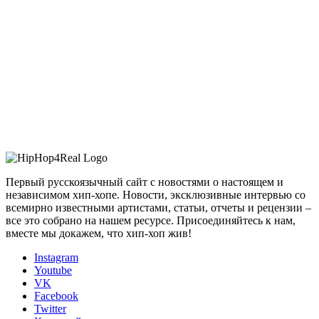
Первый русскоязычный сайт с новостями о настоящем и
независимом хип-хопе. Новости, эксклюзивные интервью со
всемирно известными артистами, статьи, отчеты и рецензии –
все это собрано на нашем ресурсе. Присоединяйтесь к нам,
вместе мы докажем, что хип-хоп жив!
Instagram
Youtube
VK
Facebook
Twitter