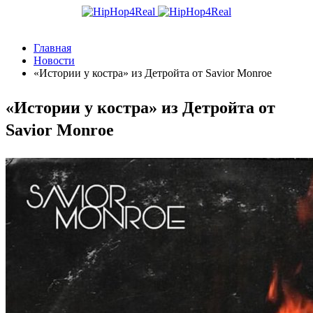
Главная
Новости
«Истории у костра» из Детройта от Savior Monroe
«Истории у костра» из Детройта от
Savior Monroe