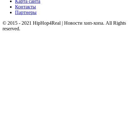
Карта сайта
Контакты
Партнеры
© 2015 - 2021 HipHop4Real | Новости хип-хопа. All Rights
reserved.