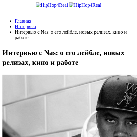
Главная
Интервью
Интервью с Nas: о его лейбле, новых релизах, кино и
работе
Интервью с Nas: о его лейбле, новых
релизах, кино и работе