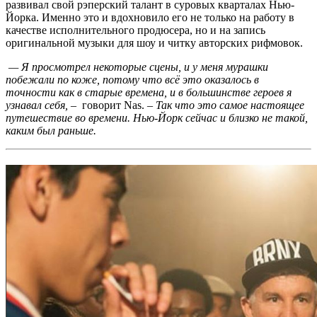
развивал свой рэперский талант в суровых кварталах Нью-
Йорка. Именно это и вдохновило его не только на работу в
качестве исполнительного продюсера, но и на запись
оригинальной музыки для шоу и читку авторских рифмовок.
— Я просмотрел некоторые сцены, и у меня мурашки
побежали по коже, потому что всё это оказалось в
точности как в старые времена, и в большинстве героев я
узнавал себя,
– говорит
Nas.
–
Так что это самое настоящее
путешествие во времени.
Нью-Йорк сейчас и близко не такой,
каким был раньше.