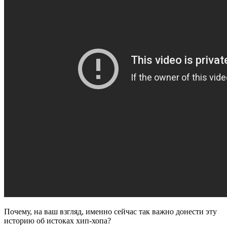
Почему, на ваш взгляд, именно сейчас так важно донести эту
историю об истоках хип-хопа?