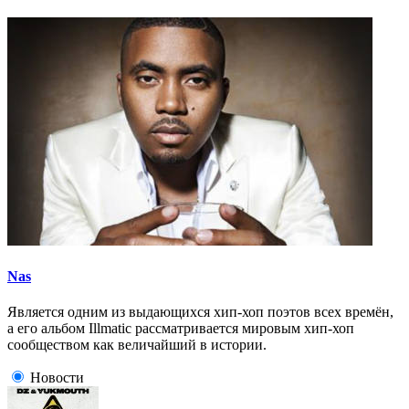
Nas
Является одним из выдающихся хип-хоп поэтов всех времён,
а его альбом Illmatic рассматривается мировым хип-хоп
сообществом как величайший в истории.
Новости