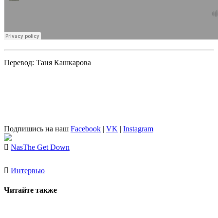
Перевод: Таня Кашкарова
Подпишись на наш
Facebook
|
VK
|
Instagram
Nas
The Get Down
Интервью
Читайте также