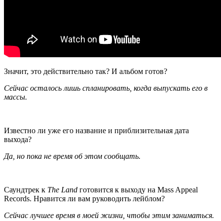
Значит, это действительно так? И альбом готов?
Сейчас осталось лишь спланировать, когда выпускать его в
массы.
Известно ли уже его название и приблизительная дата
выхода?
Да, но пока не время об этом сообщать.
Саундтрек
к
The Land
готовится
к
выходу
на
Mass Appeal
Records.
Нравится ли вам руководить лейблом?
Сейчас лучшее время в моей жизни, чтобы этим заниматься.