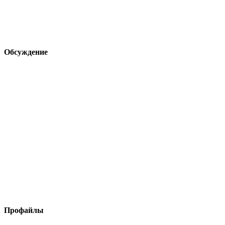
Обсуждение
Профайлы