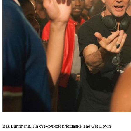
Baz Luhrmann.
На съёмочной площадке
The Get Down