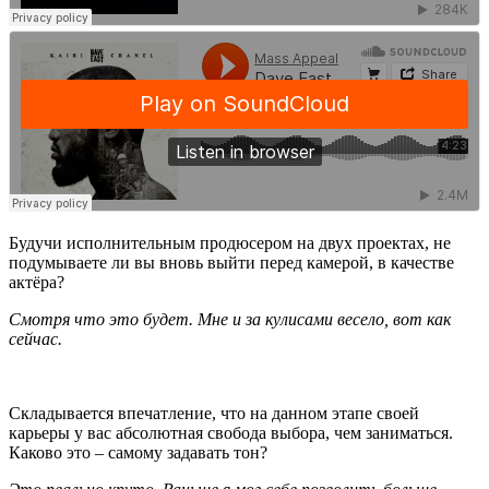
Будучи исполнительным продюсером на двух проектах, не
подумываете ли вы вновь выйти перед камерой, в качестве
актёра?
Смотря что это будет. Мне и за кулисами весело, вот как
сейчас.
Складывается впечатление, что на данном этапе своей
карьеры у вас абсолютная свобода выбора, чем заниматься.
Каково
это
–
самому
задавать
тон
?