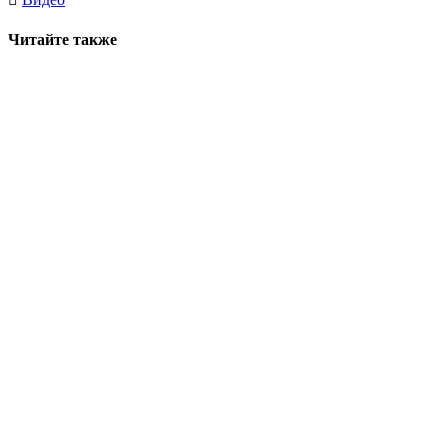
Читайте также