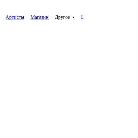
Артисты
Магазин
Другое