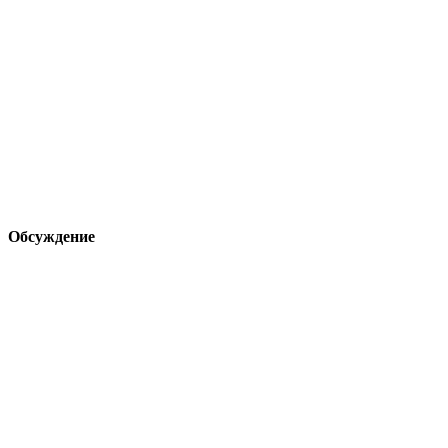
Обсуждение