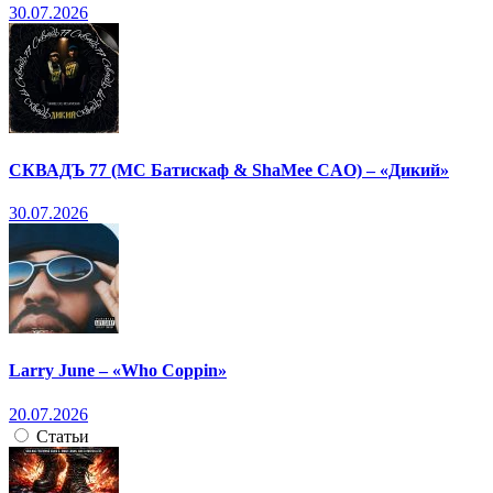
30.07.2026
СКВАДЪ 77 (МС Батискаф & ShaMee CAO) – «Дикий»
30.07.2026
Larry June – «Who Coppin»
20.07.2026
Статьи