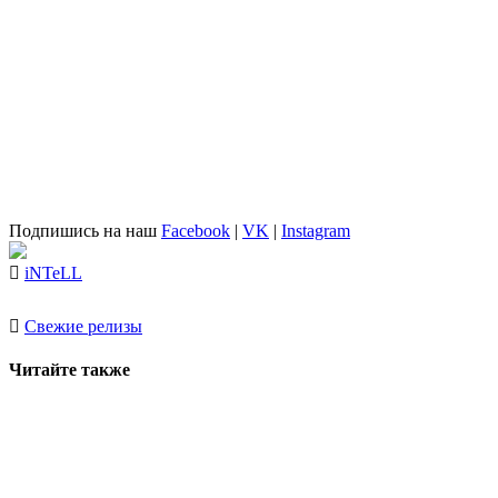
Подпишись на наш
Facebook
|
VK
|
Instagram
iNTeLL
Свежие релизы
Читайте также