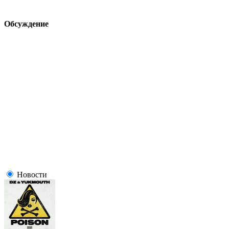
Обсуждение
Новости