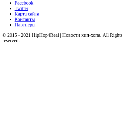
Facebook
Twitter
Карта сайта
Контакты
Партнеры
© 2015 - 2021 HipHop4Real | Новости хип-хопа. All Rights
reserved.