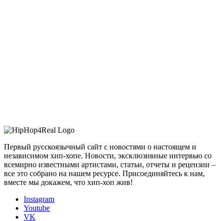
Первый русскоязычный сайт с новостями о настоящем и
независимом хип-хопе. Новости, эксклюзивные интервью со
всемирно известными артистами, статьи, отчеты и рецензии –
все это собрано на нашем ресурсе. Присоединяйтесь к нам,
вместе мы докажем, что хип-хоп жив!
Instagram
Youtube
VK