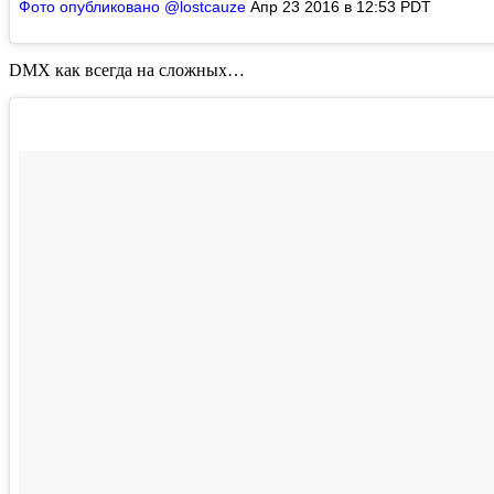
Фото опубликовано @lostcauze
Апр 23 2016 в 12:53 PDT
DMX
как всегда на сложных…