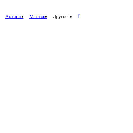
Артисты
Магазин
Другое