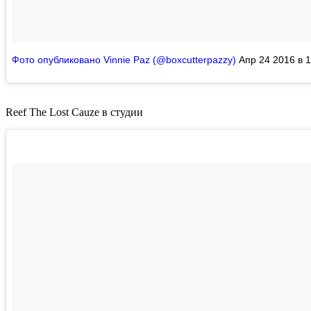
Фото опубликовано Vinnie Paz (@boxcutterpazzy)
Апр 24 2016 в 
Reef The Lost Cauze
в студии