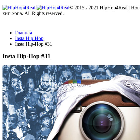
© 2015 - 2021 HipHop4Real | Но
хип-хопа. All Rights reserved.
Главная
Insta Hip-Hop
Insta Hip-Hop #31
Insta Hip-Hop #31