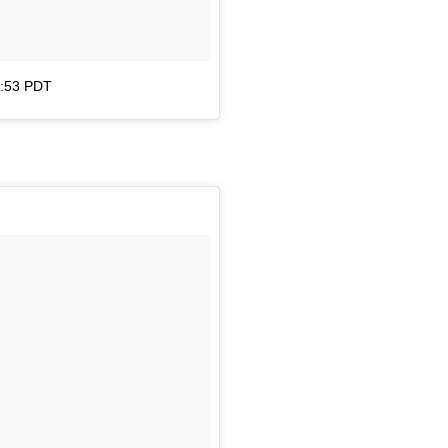
1:53 PDT