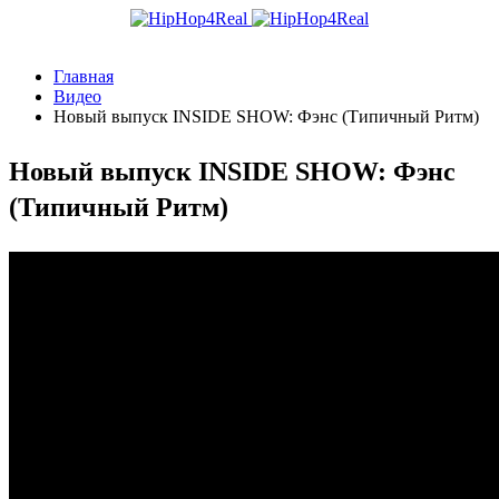
Главная
Видео
Новый выпуск INSIDE SHOW: Фэнс (Типичный Ритм)
Новый выпуск INSIDE SHOW: Фэнс
(Типичный Ритм)