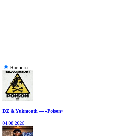
Новости
DZ & Yukmouth — «Poison»
04.08.2026