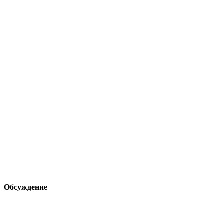
Обсуждение