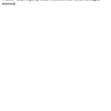
reserved.