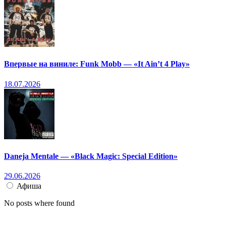
Впервые на виниле: Funk Mobb — «It Ain’t 4 Play»
18.07.2026
Daneja Mentale — «Black Magic: Special Edition»
29.06.2026
Афиша
No posts where found