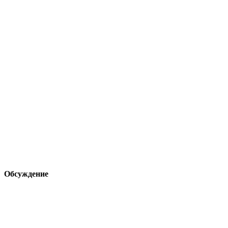
Обсуждение