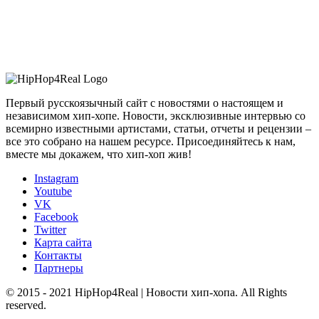
Первый русскоязычный сайт с новостями о настоящем и
независимом хип-хопе. Новости, эксклюзивные интервью со
всемирно известными артистами, статьи, отчеты и рецензии –
все это собрано на нашем ресурсе. Присоединяйтесь к нам,
вместе мы докажем, что хип-хоп жив!
Instagram
Youtube
VK
Facebook
Twitter
Карта сайта
Контакты
Партнеры
© 2015 - 2021 HipHop4Real | Новости хип-хопа. All Rights
reserved.