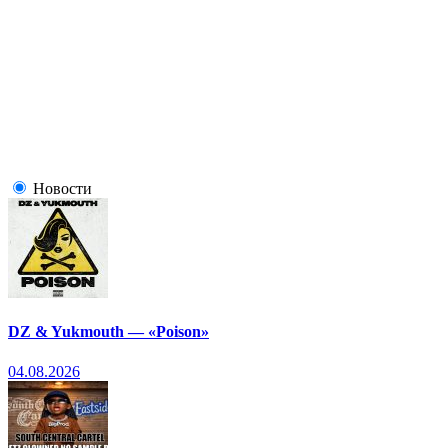
Новости
DZ & Yukmouth — «Poison»
04.08.2026