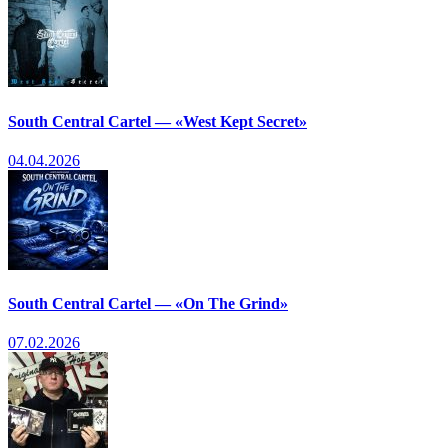
South Central Cartel — «West Kept Secret»
04.04.2026
South Central Cartel — «On The Grind»
07.02.2026