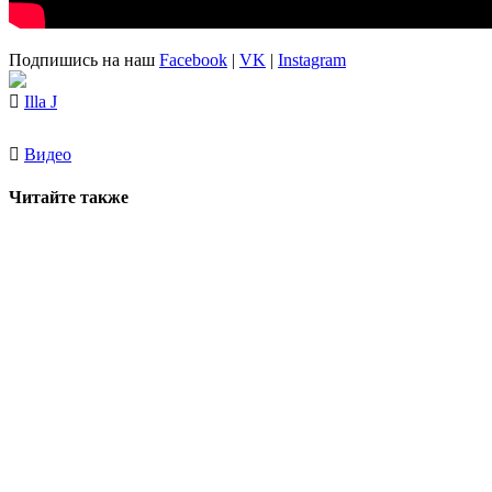
Подпишись на наш
Facebook
|
VK
|
Instagram
Illa J
Видео
Читайте также