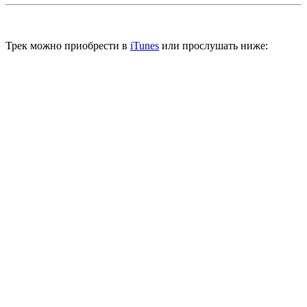
Трек можно приобрести в
iTunes
или прослушать ниже: