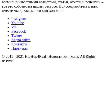
всемирно известными артистами, статьи, отчеты и рецензии –
все это собрано на нашем ресурсе. Присоединяйтесь к нам,
вместе мы докажем, что хип-хоп жив!
Instagram
Youtube
VK
Facebook
Twitter
Карта сайта
Контакты
Партнеры
© 2015 - 2021 HipHop4Real | Новости хип-хопа. All Rights
reserved.