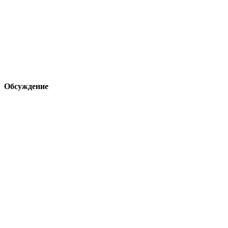
Обсуждение