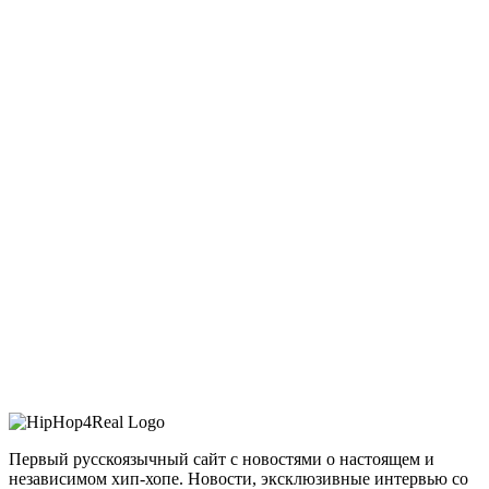
Первый русскоязычный сайт с новостями о настоящем и
независимом хип-хопе. Новости, эксклюзивные интервью со