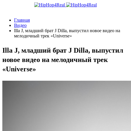
Главная
Видео
Illa J, младший брат J Dilla, выпустил новое видео на
мелодичный трек «Universe»
Illa J, младший брат J Dilla, выпустил
новое видео на мелодичный трек
«Universe»