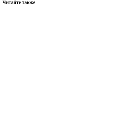
Читайте также