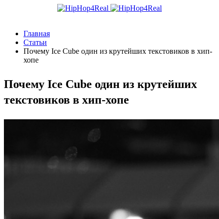
Главная
Статьи
Почему Ice Cube один из крутейших текстовиков в хип-
хопе
Почему Ice Cube один из крутейших
текстовиков в хип-хопе