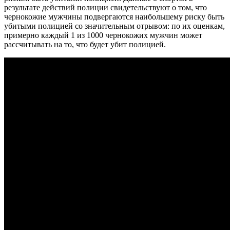
результате действий полиции свидетельствуют о том, что
чернокожие мужчины подвергаются наибольшему риску быть
убитыми полицией со значительным отрывом: по их оценкам,
примерно каждый 1 из 1000 чернокожих мужчин может
рассчитывать на то, что будет убит полицией.