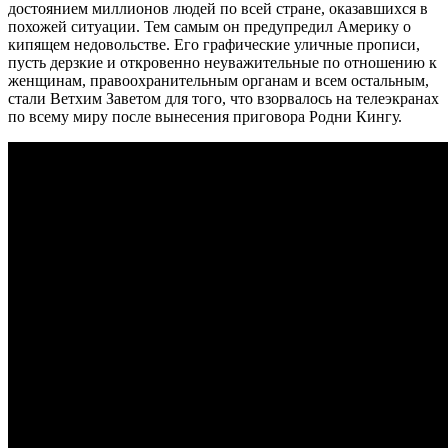
достоянием миллионов людей по всей стране, оказавшихся в
похожей ситуации. Тем самым он предупредил Америку о
кипящем недовольстве. Его графические уличные прописи,
пусть дерзкие и откровенно неуважительные по отношению к
женщинам, правоохранительным органам и всем остальным,
стали Ветхим Заветом для того, что взорвалось на телеэкранах
по всему миру после вынесения приговора Родни Кингу.