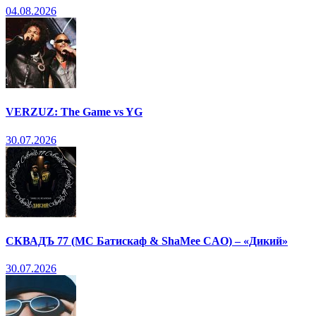
04.08.2026
VERZUZ: The Game vs YG
30.07.2026
СКВАДЪ 77 (МС Батискаф & ShaMee CAO) – «Дикий»
30.07.2026