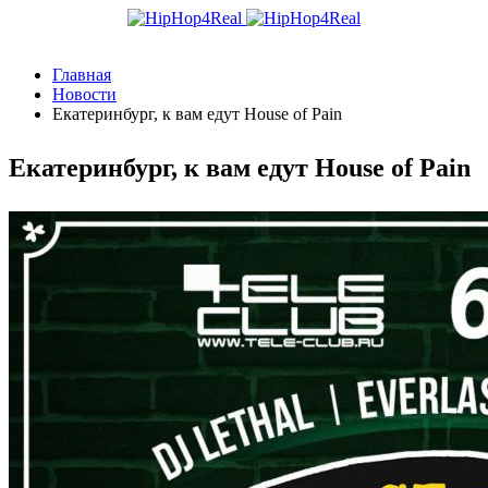
Главная
Новости
Екатеринбург, к вам едут House of Pain
Екатеринбург, к вам едут House of Pain