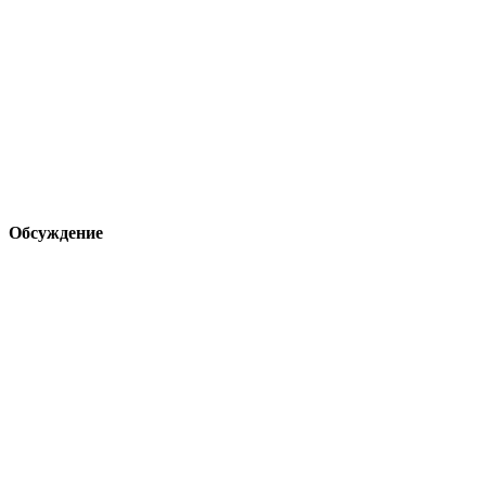
Обсуждение