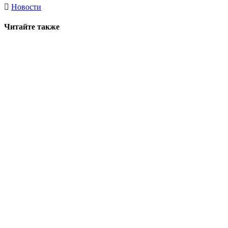
Новости
Читайте также