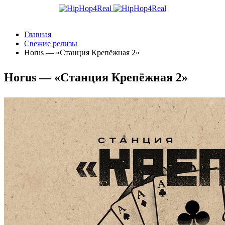
Главная
Свежие релизы
Horus — «Станция Крепёжная 2»
Horus — «Станция Крепёжная 2»