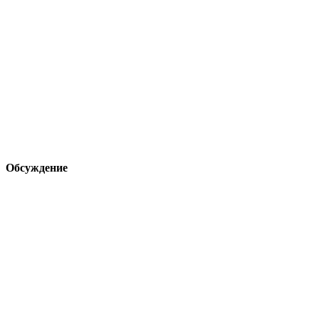
Обсуждение