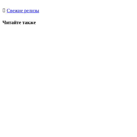
Свежие релизы
Читайте также