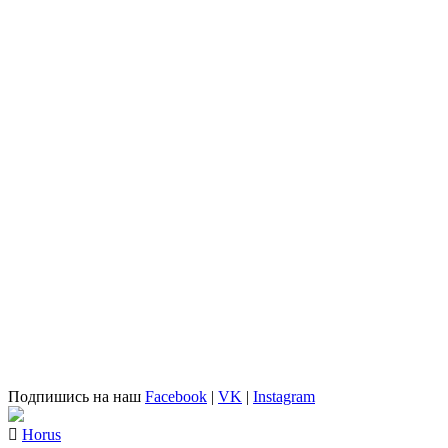
Подпишись на наш
Facebook
|
VK
|
Instagram
Horus