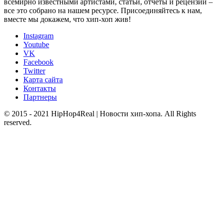
всемирно известными артистами, статьи, отчеты и рецензии –
все это собрано на нашем ресурсе. Присоединяйтесь к нам,
вместе мы докажем, что хип-хоп жив!
Instagram
Youtube
VK
Facebook
Twitter
Карта сайта
Контакты
Партнеры
© 2015 - 2021 HipHop4Real | Новости хип-хопа. All Rights
reserved.