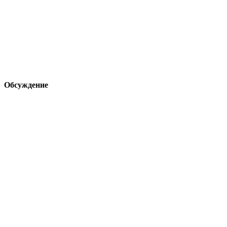
Обсуждение