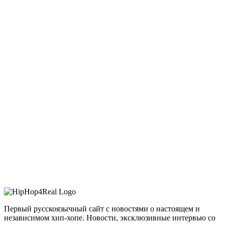
Первый русскоязычный сайт с новостями о настоящем и
независимом хип-хопе. Новости, эксклюзивные интервью со