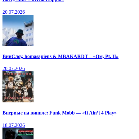
20.07.2026
ВинСлоу, homasapiens & MBAKARDT – «Ом, Pt. II»
20.07.2026
Впервые на виниле: Funk Mobb — «It Ain’t 4 Play»
18.07.2026