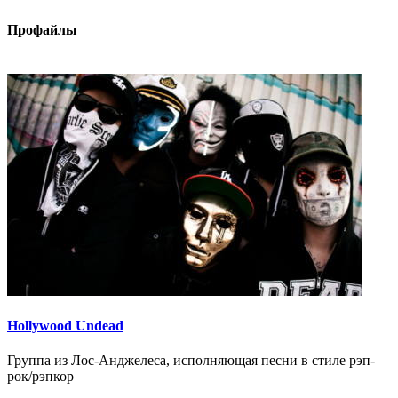
Профайлы
Hollywood Undead
Группа из Лос-Анджелеса, исполняющая песни в стиле рэп-
рок/рэпкор