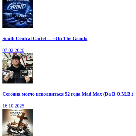
South Central Cartel — «On The Grind»
07.02.2026
Сегодня могло исполниться 52 года Mad Max (Da B.O.M.B.)
16.10.2025