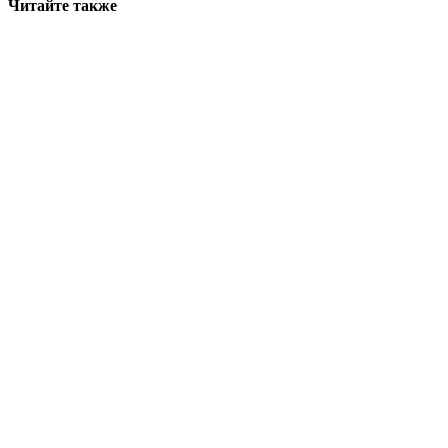
Читайте также