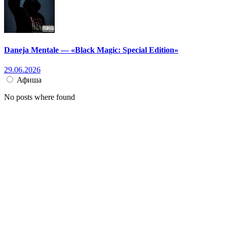
Daneja Mentale — «Black Magic: Special Edition»
29.06.2026
Афиша
No posts where found