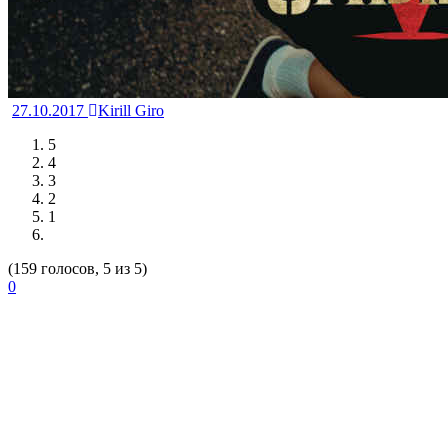
27.10.2017
Kirill Giro
5
4
3
2
1
(159 голосов, 5 из 5)
0