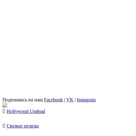
Подпишись на наш
Facebook
|
VK
|
Instagram
Hollywood Undead
Свежие релизы