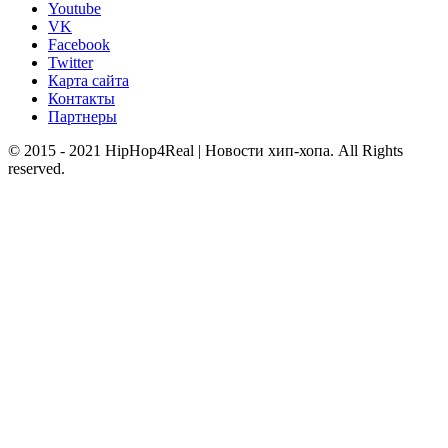
Youtube
VK
Facebook
Twitter
Карта сайта
Контакты
Партнеры
© 2015 - 2021 HipHop4Real | Новости хип-хопа. All Rights
reserved.