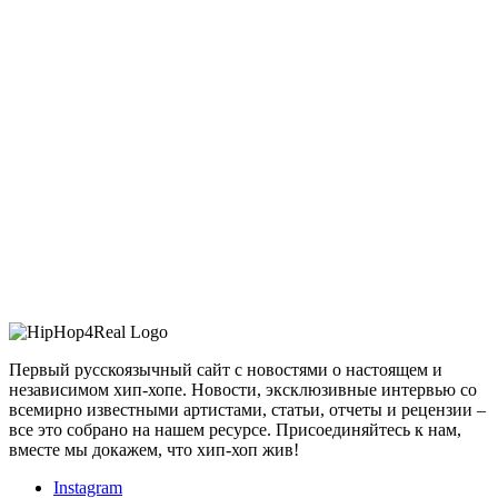
Первый русскоязычный сайт с новостями о настоящем и
независимом хип-хопе. Новости, эксклюзивные интервью со
всемирно известными артистами, статьи, отчеты и рецензии –
все это собрано на нашем ресурсе. Присоединяйтесь к нам,
вместе мы докажем, что хип-хоп жив!
Instagram