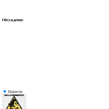
Обсуждение
Новости