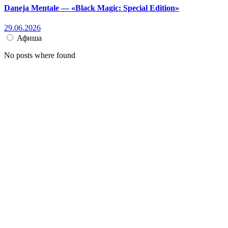
Daneja Mentale — «Black Magic: Special Edition»
29.06.2026
Афиша
No posts where found