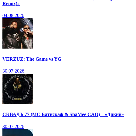
Remix)»
04.08.2026
VERZUZ: The Game vs YG
30.07.2026
СКВАДЪ 77 (МС Батискаф & ShaMee CAO) – «Дикий»
30.07.2026