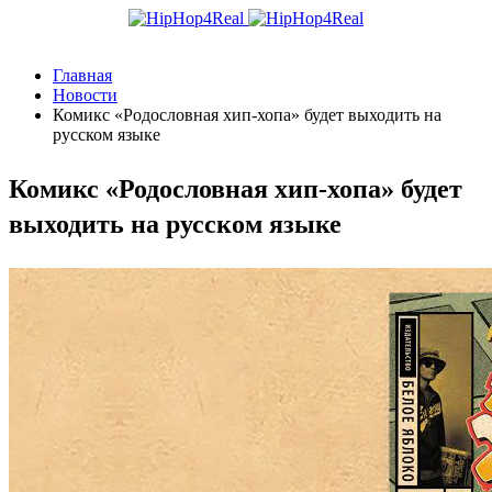
Главная
Новости
Комикс «Родословная хип-хопа» будет выходить на
русском языке
Комикс «Родословная хип-хопа» будет
выходить на русском языке