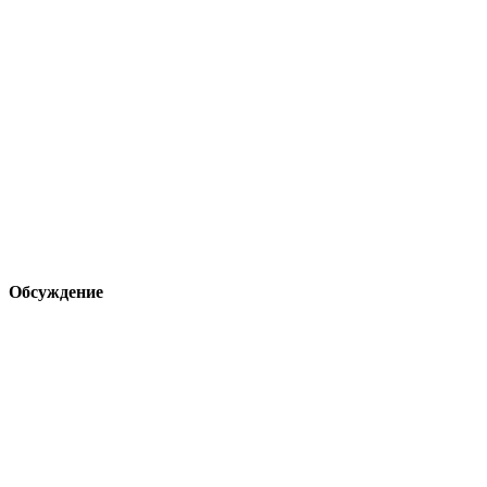
Обсуждение