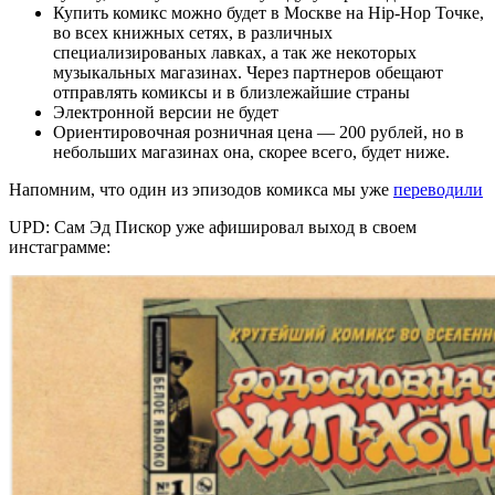
Купить комикс можно будет в Москве на Hip-Hop Точке,
во всех книжных сетях, в различных
специализированых лавках, а так же некоторых
музыкальных магазинах. Через партнеров обещают
отправлять комиксы и в близлежайшие страны
Электронной версии не будет
Ориентировочная розничная цена — 200 рублей, но в
небольших магазинах она, скорее всего, будет ниже.
Напомним, что один из эпизодов комикса мы уже
переводили
UPD
: Сам Эд Пискор уже афишировал выход в своем
инстаграмме: