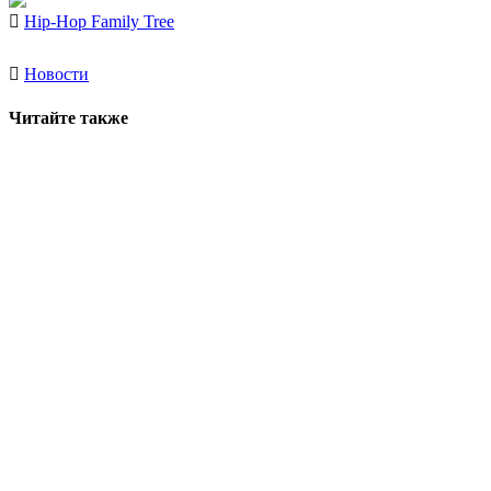
Hip-Hop Family Tree
Новости
Читайте также