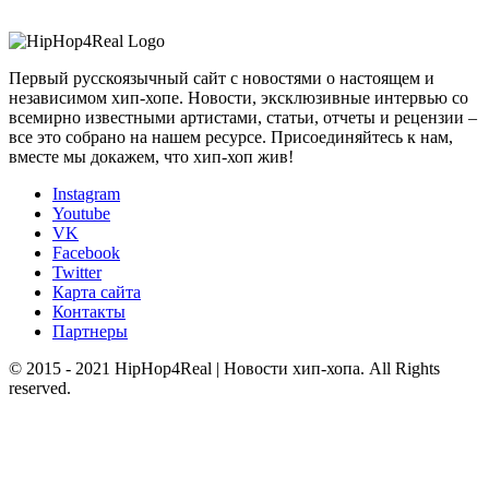
Первый русскоязычный сайт с новостями о настоящем и
независимом хип-хопе. Новости, эксклюзивные интервью со
всемирно известными артистами, статьи, отчеты и рецензии –
все это собрано на нашем ресурсе. Присоединяйтесь к нам,
вместе мы докажем, что хип-хоп жив!
Instagram
Youtube
VK
Facebook
Twitter
Карта сайта
Контакты
Партнеры
© 2015 - 2021 HipHop4Real | Новости хип-хопа. All Rights
reserved.