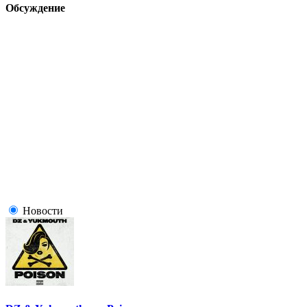
Обсуждение
Новости