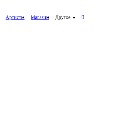
Артисты
Магазин
Другое