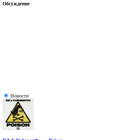
Обсуждение
Новости