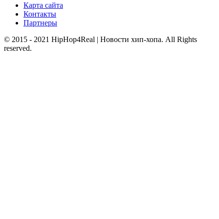
Карта сайта
Контакты
Партнеры
© 2015 - 2021 HipHop4Real | Новости хип-хопа. All Rights
reserved.