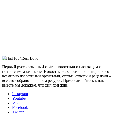
Первый русскоязычный сайт с новостями о настоящем и
независимом хип-хопе. Новости, эксклюзивные интервью со
всемирно известными артистами, статьи, отчеты и рецензии –
все это собрано на нашем ресурсе. Присоединяйтесь к нам,
вместе мы докажем, что хип-хоп жив!
Instagram
Youtube
VK
Facebook
Twitter