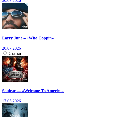
30.07.2026
Larry June – «Who Coppin»
20.07.2026
Статьи
Soulrac — «Welcome To America»
17.05.2026