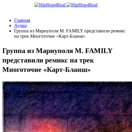
Главная
Аудио
Группа из Мариуполя M. FAMILY представили ремикс
на трек Многоточие «Карт-Бланш»
Группа из Мариуполя M. FAMILY
представили ремикс на трек
Многоточие «Карт-Бланш»