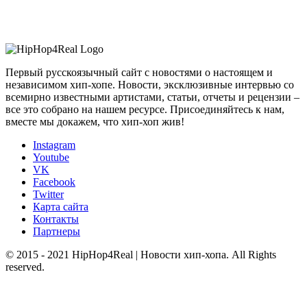
Первый русскоязычный сайт с новостями о настоящем и
независимом хип-хопе. Новости, эксклюзивные интервью со
всемирно известными артистами, статьи, отчеты и рецензии –
все это собрано на нашем ресурсе. Присоединяйтесь к нам,
вместе мы докажем, что хип-хоп жив!
Instagram
Youtube
VK
Facebook
Twitter
Карта сайта
Контакты
Партнеры
© 2015 - 2021 HipHop4Real | Новости хип-хопа. All Rights
reserved.