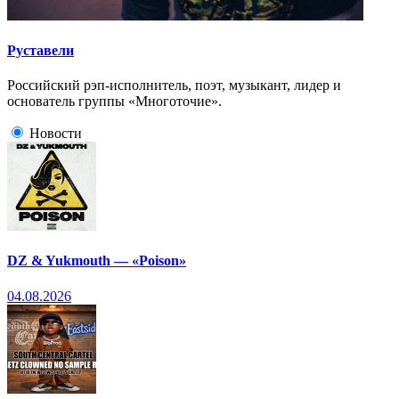
Руставели
Российский рэп-исполнитель, поэт, музыкант, лидер и
основатель группы «Многоточие».
Новости
DZ & Yukmouth — «Poison»
04.08.2026