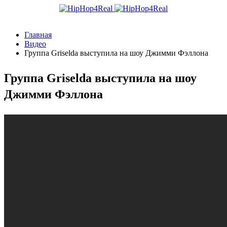
Главная
Видео
Группа Griselda выступила на шоу Джимми Фэллона
Группа Griselda выступила на шоу
Джимми Фэллона