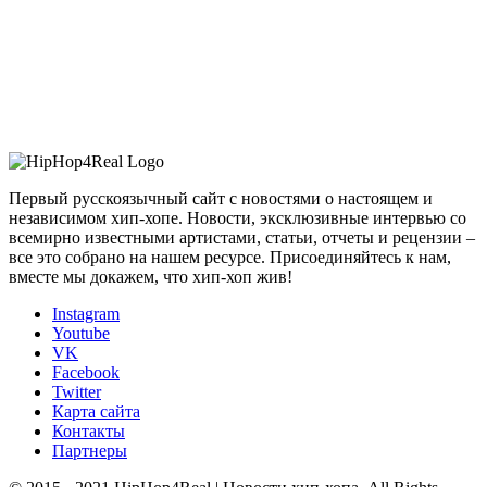
Первый русскоязычный сайт с новостями о настоящем и
независимом хип-хопе. Новости, эксклюзивные интервью со
всемирно известными артистами, статьи, отчеты и рецензии –
все это собрано на нашем ресурсе. Присоединяйтесь к нам,
вместе мы докажем, что хип-хоп жив!
Instagram
Youtube
VK
Facebook
Twitter
Карта сайта
Контакты
Партнеры