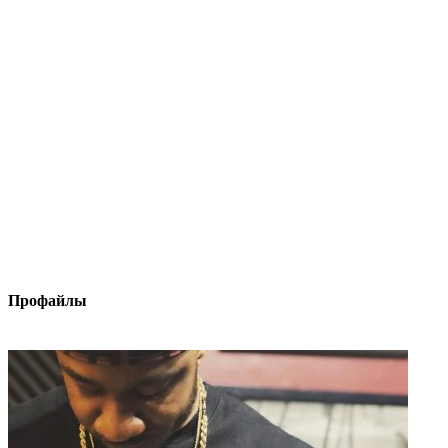
Профайлы