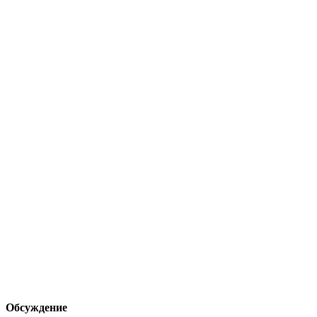
Обсуждение