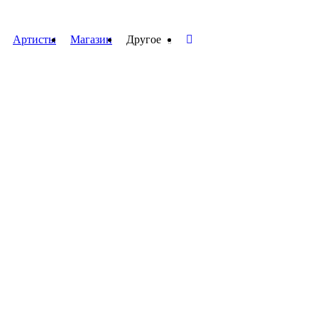
Артисты
Магазин
Другое