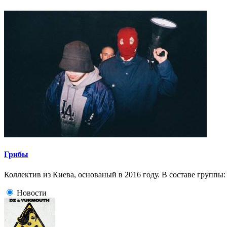
Грибы
Коллектив из Киева, основаный в 2016 году. В составе группы
Новости