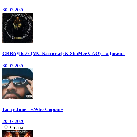
30.07.2026
СКВАДЪ 77 (МС Батискаф & ShaMee CAO) – «Дикий»
30.07.2026
Larry June – «Who Coppin»
20.07.2026
Статьи