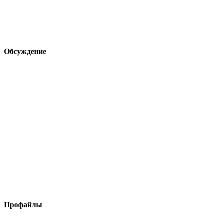
Обсуждение
Профайлы