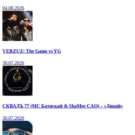
04.08.2026
VERZUZ: The Game vs YG
30.07.2026
СКВАДЪ 77 (МС Батискаф & ShaMee CAO) – «Дикий»
30.07.2026