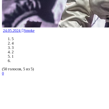
24.05.2024
Smoke
5
4
3
2
1
(50 голосов, 5 из 5)
0