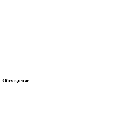
Обсуждение