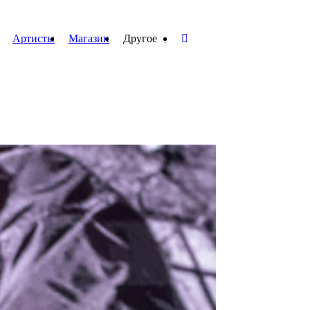
Артисты
Магазин
Другое