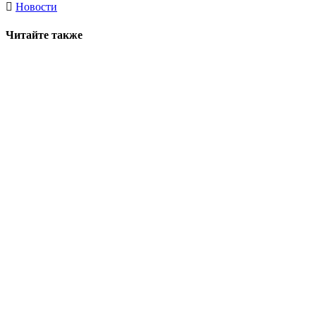
Новости
Читайте также