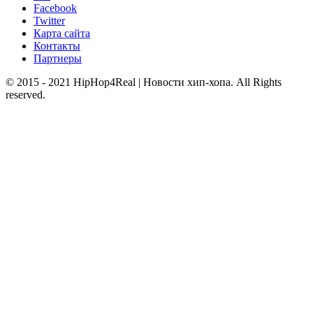
Facebook
Twitter
Карта сайта
Контакты
Партнеры
© 2015 - 2021 HipHop4Real | Новости хип-хопа. All Rights
reserved.