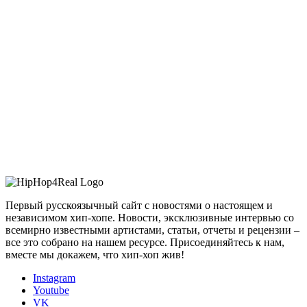
Первый русскоязычный сайт с новостями о настоящем и
независимом хип-хопе. Новости, эксклюзивные интервью со
всемирно известными артистами, статьи, отчеты и рецензии –
все это собрано на нашем ресурсе. Присоединяйтесь к нам,
вместе мы докажем, что хип-хоп жив!
Instagram
Youtube
VK