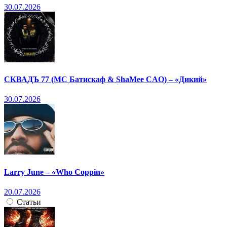
30.07.2026
СКВАДЪ 77 (МС Батискаф & ShaMee CAO) – «Дикий»
30.07.2026
Larry June – «Who Coppin»
20.07.2026
Статьи