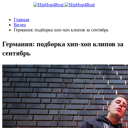
Главная
Видео
Германия: подборка хип-хоп клипов за сентябрь
Германия: подборка хип-хоп клипов за
сентябрь