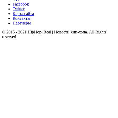
Facebook
Twitter
Карта сайта
Контакты
Партнеры
© 2015 - 2021 HipHop4Real | Новости хип-хопа. All Rights
reserved.