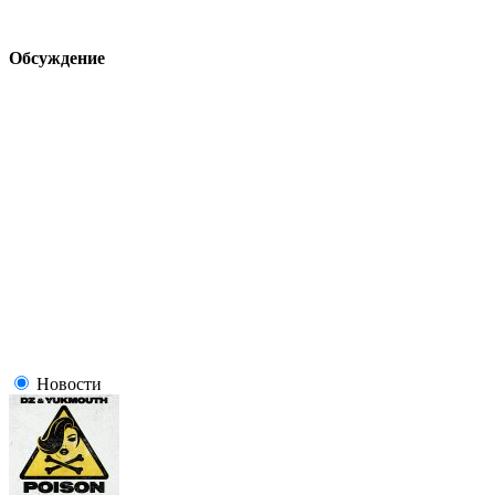
Обсуждение
Новости