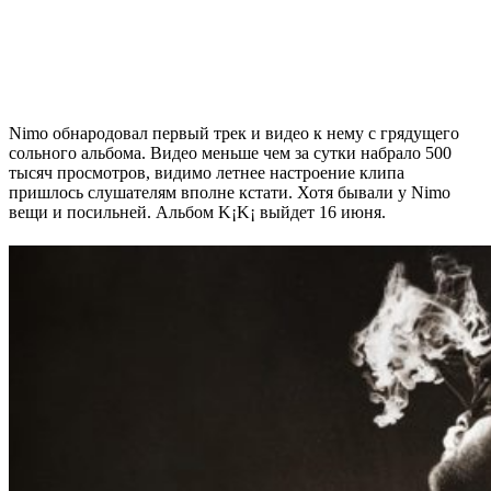
Nimo
обнародовал первый трек и видео к нему с грядущего
сольного альбома. Видео меньше чем за сутки набрало 500
тысяч просмотров, видимо летнее настроение клипа
пришлось слушателям вполне кстати. Хотя бывали у
Nimo
вещи и посильней. Альбом
K¡K¡
выйдет 16 июня.