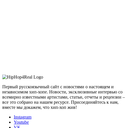
Первый русскоязычный сайт с новостями о настоящем и
независимом хип-хопе. Новости, эксклюзивные интервью со
всемирно известными артистами, статьи, отчеты и рецензии –
все это собрано на нашем ресурсе. Присоединяйтесь к нам,
вместе мы докажем, что хип-хоп жив!
Instagram
Youtube
VK