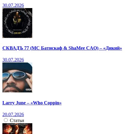
30.07.2026
СКВАДЪ 77 (МС Батискаф & ShaMee CAO) – «Дикий»
30.07.2026
Larry June – «Who Coppin»
20.07.2026
Статьи