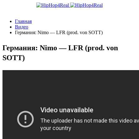
Главная
Видео
Германия: Nimo — LFR (prod. von SOTT)
Германия: Nimo — LFR (prod. von
SOTT)