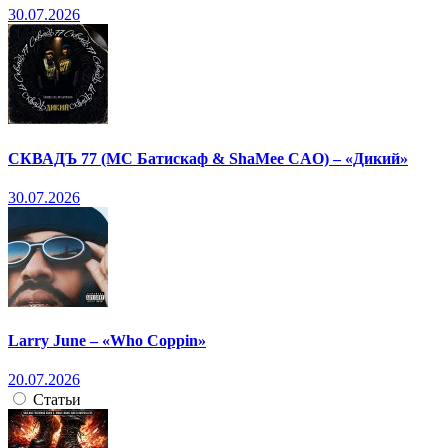
30.07.2026
СКВАДЪ 77 (МС Батискаф & ShaMee CAO) – «Дикий»
30.07.2026
Larry June – «Who Coppin»
20.07.2026
Статьи