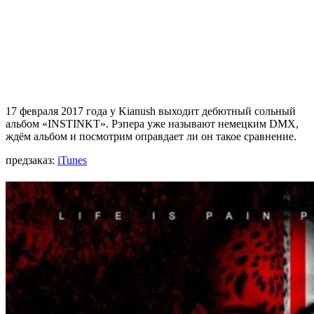
17 февраля 2017 года у
Kianush
выходит дебютный сольный
альбом
«INSTINKT».
Рэпера уже называют немецким
DMX
,
ждём альбом и посмотрим оправдает ли он такое сравнение.
предзаказ:
iTunes