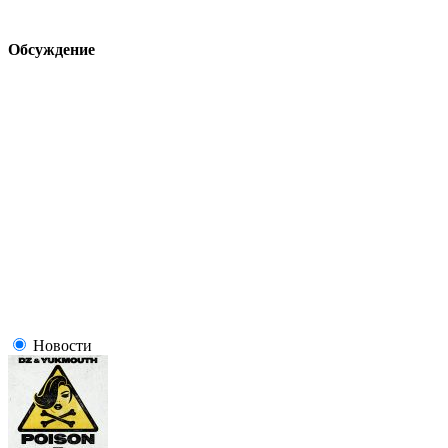
Обсуждение
Новости