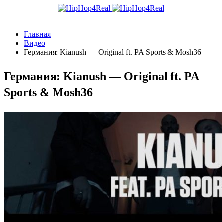
Главная
Видео
Германия: Kianush — Original ft. PA Sports & Mosh36
Германия: Kianush — Original ft. PA
Sports & Mosh36