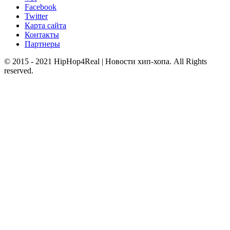
Facebook
Twitter
Карта сайта
Контакты
Партнеры
© 2015 - 2021 HipHop4Real | Новости хип-хопа. All Rights
reserved.