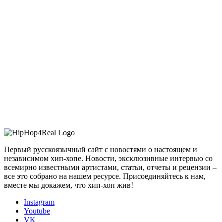
Первый русскоязычный сайт с новостями о настоящем и
независимом хип-хопе. Новости, эксклюзивные интервью со
всемирно известными артистами, статьи, отчеты и рецензии –
все это собрано на нашем ресурсе. Присоединяйтесь к нам,
вместе мы докажем, что хип-хоп жив!
Instagram
Youtube
VK