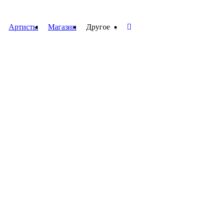
Артисты
Магазин
Другое