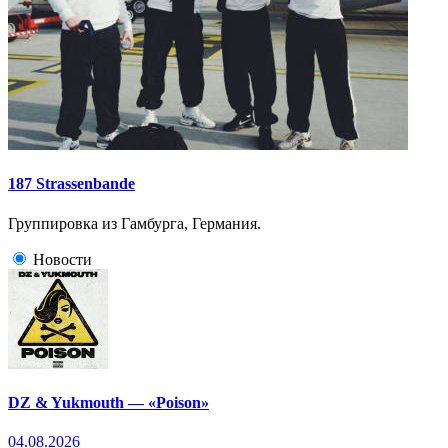
187 Strassenbande
Группировка из Гамбурга, Германия.
Новости
DZ & Yukmouth — «Poison»
04.08.2026