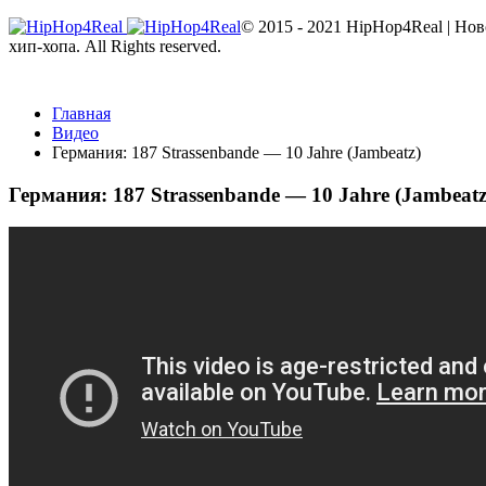
© 2015 - 2021 HipHop4Real | Но
хип-хопа. All Rights reserved.
Главная
Видео
Германия: 187 Strassenbande — 10 Jahre (Jambeatz)
Германия: 187 Strassenbande — 10 Jahre (Jambeatz