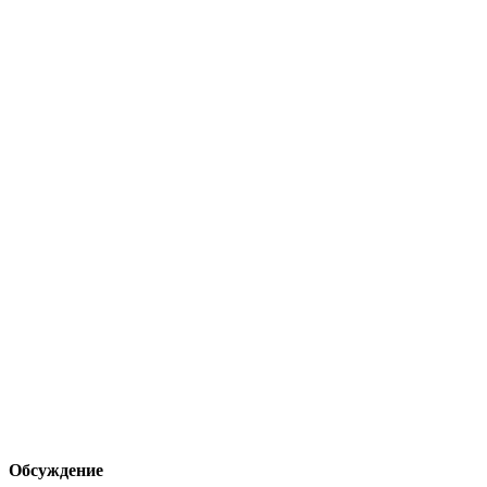
Обсуждение