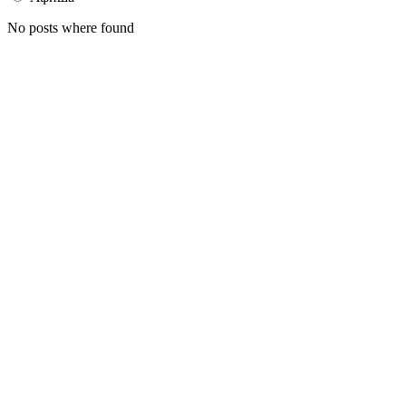
No posts where found