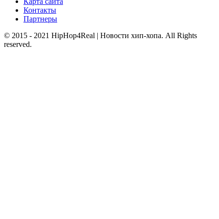
Карта сайта
Контакты
Партнеры
© 2015 - 2021 HipHop4Real | Новости хип-хопа. All Rights
reserved.