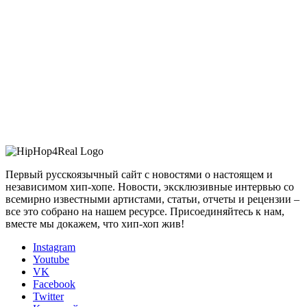
Первый русскоязычный сайт с новостями о настоящем и
независимом хип-хопе. Новости, эксклюзивные интервью со
всемирно известными артистами, статьи, отчеты и рецензии –
все это собрано на нашем ресурсе. Присоединяйтесь к нам,
вместе мы докажем, что хип-хоп жив!
Instagram
Youtube
VK
Facebook
Twitter