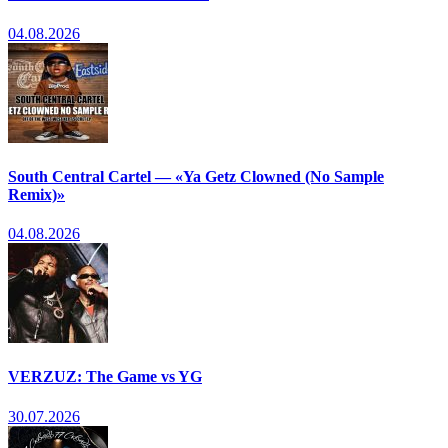
04.08.2026
South Central Cartel — «Ya Getz Clowned (No Sample
Remix)»
04.08.2026
VERZUZ: The Game vs YG
30.07.2026