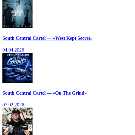
South Central Cartel — «West Kept Secret»
04.04.2026
South Central Cartel — «On The Grind»
07.02.2026