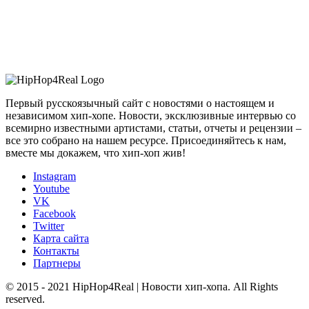
Первый русскоязычный сайт с новостями о настоящем и
независимом хип-хопе. Новости, эксклюзивные интервью со
всемирно известными артистами, статьи, отчеты и рецензии –
все это собрано на нашем ресурсе. Присоединяйтесь к нам,
вместе мы докажем, что хип-хоп жив!
Instagram
Youtube
VK
Facebook
Twitter
Карта сайта
Контакты
Партнеры
© 2015 - 2021 HipHop4Real | Новости хип-хопа. All Rights
reserved.