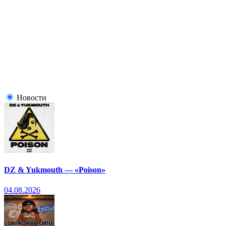
Новости
DZ & Yukmouth — «Poison»
04.08.2026