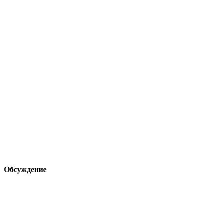
Обсуждение