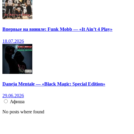
Впервые на виниле: Funk Mobb — «It Ain’t 4 Play»
18.07.2026
Daneja Mentale — «Black Magic: Special Edition»
29.06.2026
Афиша
No posts where found