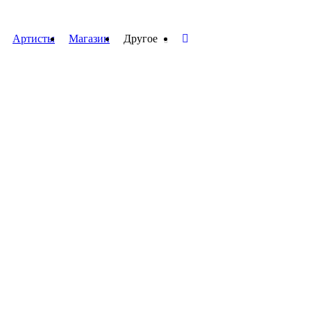
Артисты
Магазин
Другое