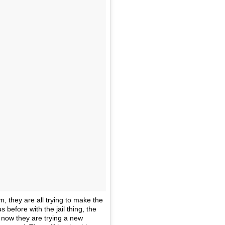
 they are all trying to make the
 before with the jail thing, the
 now they are trying a new