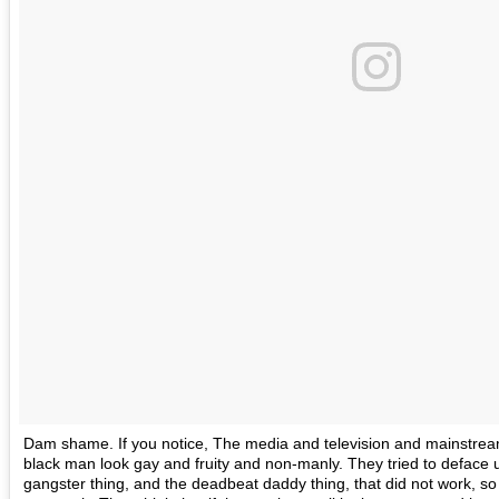
Dam shame. If you notice, The media and television and mainstream,
black man look gay and fruity and non-manly. They tried to deface us
gangster thing, and the deadbeat daddy thing, that did not work, so