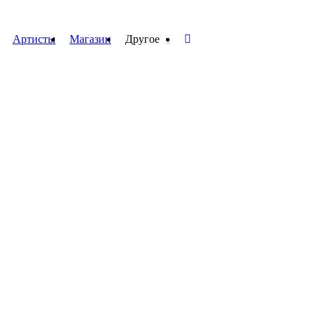
Артисты
Магазин
Другое