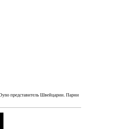
 Dyno
представитель Швейцарии. Парни