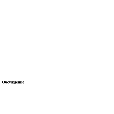
Обсуждение