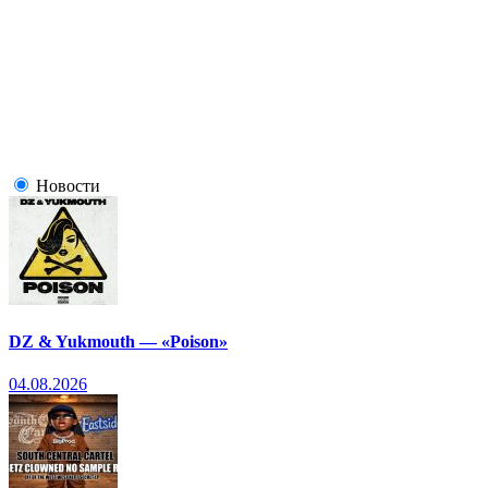
Новости
DZ & Yukmouth — «Poison»
04.08.2026