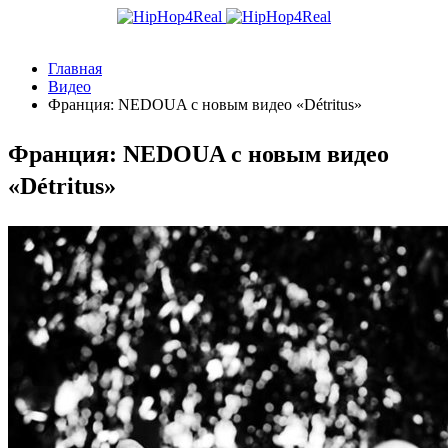
Главная
Видео
Франция: NEDOUA с новым видео «Détritus»
Франция: NEDOUA с новым видео
«Détritus»