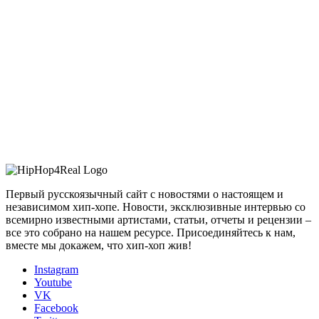
Первый русскоязычный сайт с новостями о настоящем и
независимом хип-хопе. Новости, эксклюзивные интервью со
всемирно известными артистами, статьи, отчеты и рецензии –
все это собрано на нашем ресурсе. Присоединяйтесь к нам,
вместе мы докажем, что хип-хоп жив!
Instagram
Youtube
VK
Facebook