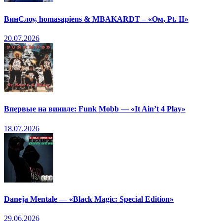
ВинСлоу, homasapiens & MBAKARDT – «Ом, Pt. II»
20.07.2026
Впервые на виниле: Funk Mobb — «It Ain’t 4 Play»
18.07.2026
Daneja Mentale — «Black Magic: Special Edition»
29.06.2026