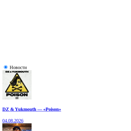
Новости
DZ & Yukmouth — «Poison»
04.08.2026