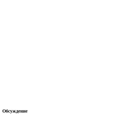
Обсуждение