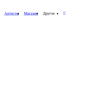
Артисты
Магазин
Другое