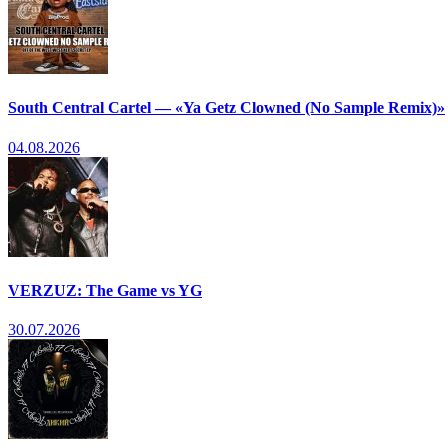
South Central Cartel — «Ya Getz Clowned (No Sample Remix)»
04.08.2026
VERZUZ: The Game vs YG
30.07.2026