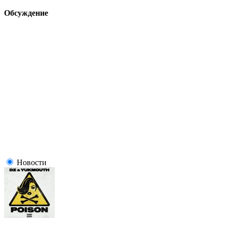
Обсуждение
Новости