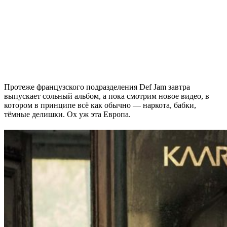
Протеже французского подразделения
Def Jam
завтра
выпускает сольный альбом, а пока смотрим новое видео, в
котором в принципе всё как обычно — наркота, бабки,
тёмные делишки. Ох уж эта Европа.