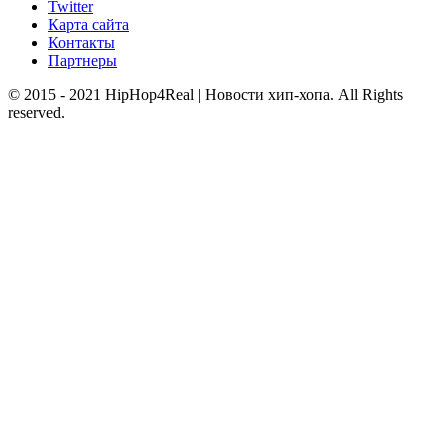
Twitter
Карта сайта
Контакты
Партнеры
© 2015 - 2021 HipHop4Real | Новости хип-хопа. All Rights
reserved.