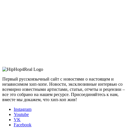
Первый русскоязычный сайт с новостями о настоящем и
независимом хип-хопе. Новости, эксклюзивные интервью со
всемирно известными артистами, статьи, отчеты и рецензии –
все это собрано на нашем ресурсе. Присоединяйтесь к нам,
вместе мы докажем, что хип-хоп жив!
Instagram
Youtube
VK
Facebook