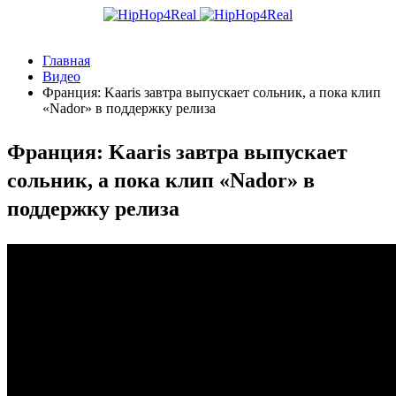
Главная
Видео
Франция: Kaaris завтра выпускает сольник, а пока клип
«Nador» в поддержку релиза
Франция: Kaaris завтра выпускает
сольник, а пока клип «Nador» в
поддержку релиза