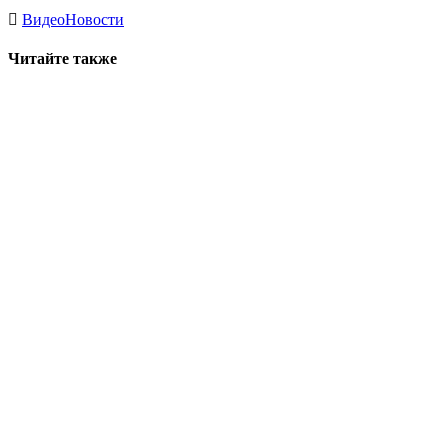
Видео
Новости
Читайте также