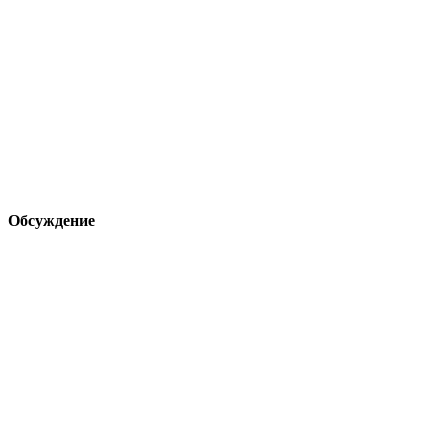
Обсуждение