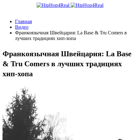
Главная
Видео
Франкоязычная Швейцария: La Base & Tru Comers в
лучших традициях хип-хопа
Франкоязычная Швейцария: La Base
& Tru Comers в лучших традициях
хип-хопа