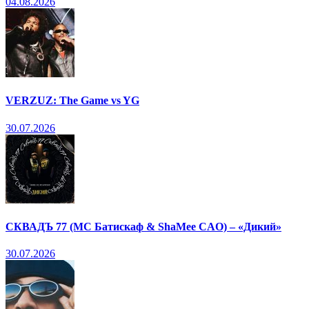
04.08.2026
VERZUZ: The Game vs YG
30.07.2026
СКВАДЪ 77 (МС Батискаф & ShaMee CAO) – «Дикий»
30.07.2026