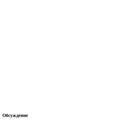
Обсуждение