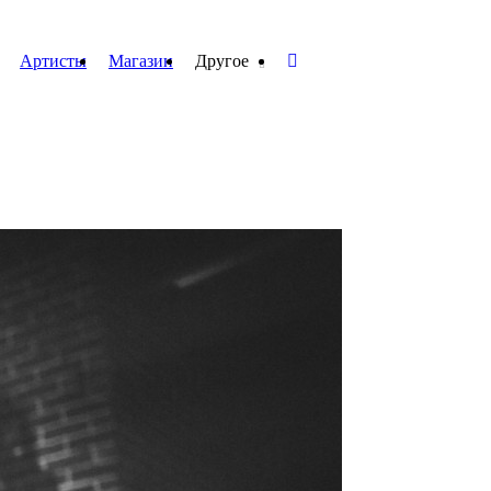
Артисты
Магазин
Другое